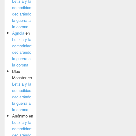
Letizia y la
comodidad:
declarándo
la guerra a
la corona
Agnola
en
Letizia y la
comodidad:
declarándo
la guerra a
la corona
Blue
Monster
en
Letizia y la
comodidad:
declarándo
la guerra a
la corona
Anónimo
en
Letizia y la
comodidad:
declarándo