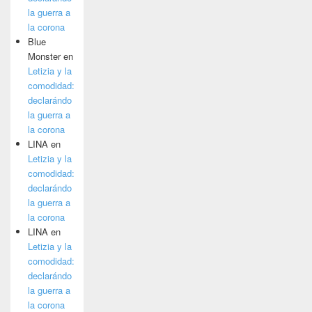
la guerra a
la corona
Blue
Monster
en
Letizia y la
comodidad:
declarándo
la guerra a
la corona
LINA
en
Letizia y la
comodidad:
declarándo
la guerra a
la corona
LINA
en
Letizia y la
comodidad:
declarándo
la guerra a
la corona