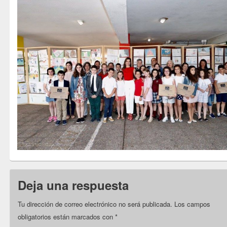
Deja una respuesta
Tu dirección de correo electrónico no será publicada.
Los campos
obligatorios están marcados con
*