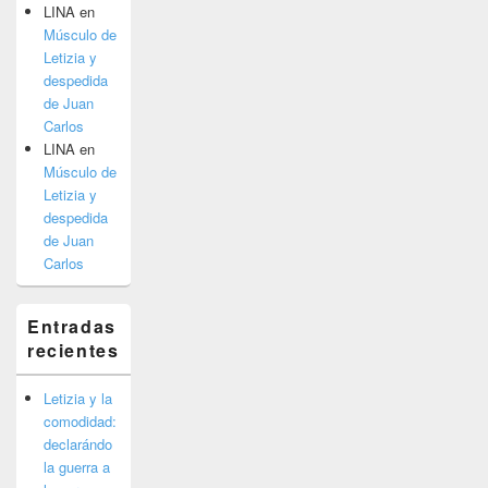
LINA
en
Músculo de
Letizia y
despedida
de Juan
Carlos
LINA
en
Músculo de
Letizia y
despedida
de Juan
Carlos
Entradas
recientes
Letizia y la
comodidad:
declarándo
la guerra a