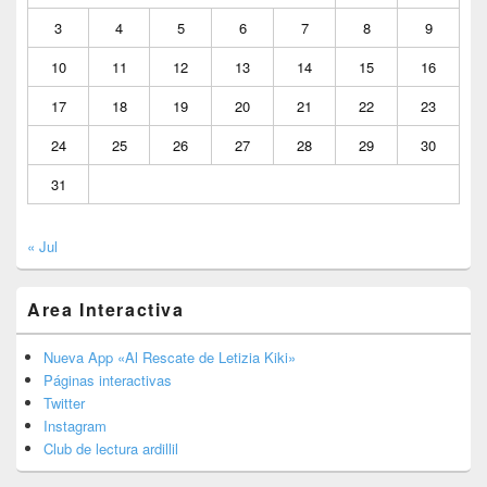
3
4
5
6
7
8
9
10
11
12
13
14
15
16
17
18
19
20
21
22
23
24
25
26
27
28
29
30
31
« Jul
Area Interactiva
Nueva App «Al Rescate de Letizia Kiki»
Páginas interactivas
Twitter
Instagram
Club de lectura ardillil