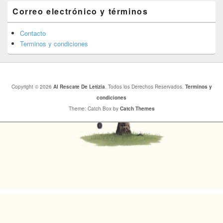
Correo electrónico y términos
Contacto
Terminos y condiciones
Copyright © 2026
Al Rescate De Letizia
. Todos los Derechos Reservados.
Terminos y
condiciones
Theme: Catch Box by
Catch Themes