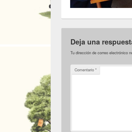
Deja una respuest
Tu dirección de correo electrónico n
Comentario
*