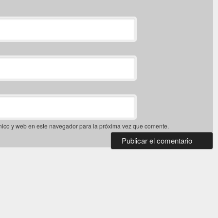
nico y web en este navegador para la próxima vez que comente.