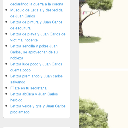
declarándo la guerra a la corona
Músculo de Letizia y despedida
de Juan Carlos
Letizia de pintura y Juan Carlos
de escultura
Letizia de playa y Juan Carlos de
víctima inocente
Letizia sencilla y pobre Juan
Carlos, se aprovechan de su
nobleza
Letizia luce poco y Juan Carlos
cuenta poco
Letizia premiando y Juan carlos
salvando
Fíjate en tu secretaria
Letizia abúlica y Juan Carlos
heróico
Letizia verde y gris y Juan Carlos
proclamado