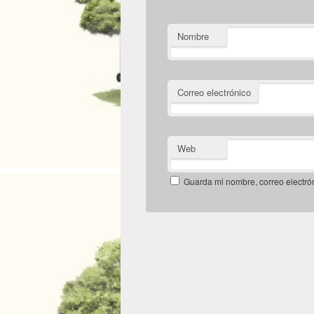
Nombre
Correo electrónico
Web
Guarda mi nombre, correo electró