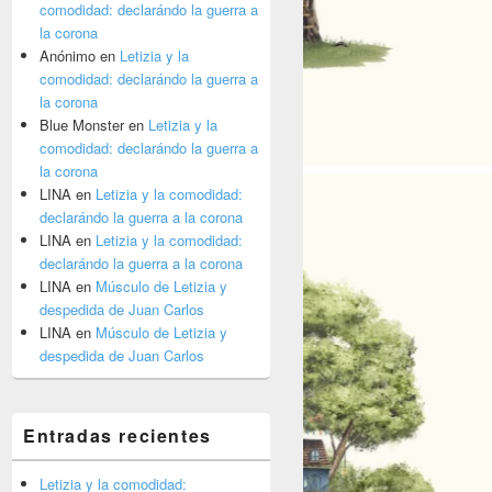
comodidad: declarándo la guerra a
la corona
Anónimo
en
Letizia y la
comodidad: declarándo la guerra a
la corona
Blue Monster
en
Letizia y la
comodidad: declarándo la guerra a
la corona
LINA
en
Letizia y la comodidad:
declarándo la guerra a la corona
LINA
en
Letizia y la comodidad:
declarándo la guerra a la corona
LINA
en
Músculo de Letizia y
despedida de Juan Carlos
LINA
en
Músculo de Letizia y
despedida de Juan Carlos
Entradas recientes
Letizia y la comodidad: