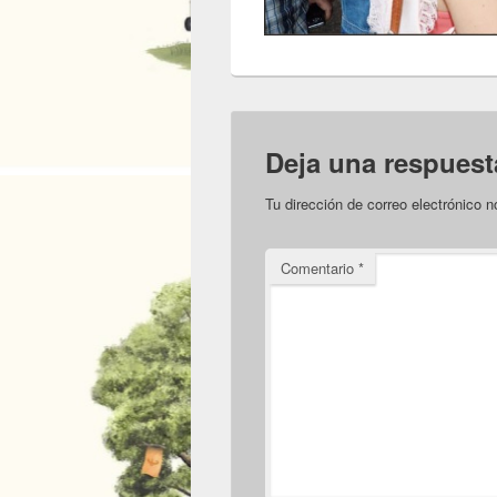
Deja una respuest
Tu dirección de correo electrónico n
Comentario
*