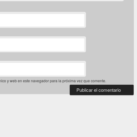
nico y web en este navegador para la próxima vez que comente.