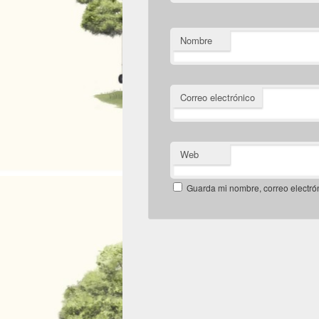
Nombre
Correo electrónico
Web
Guarda mi nombre, correo electró