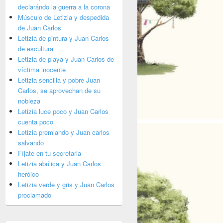
declarándo la guerra a la corona
Músculo de Letizia y despedida
de Juan Carlos
Letizia de pintura y Juan Carlos
de escultura
Letizia de playa y Juan Carlos de
víctima inocente
Letizia sencilla y pobre Juan
Carlos, se aprovechan de su
nobleza
Letizia luce poco y Juan Carlos
cuenta poco
Letizia premiando y Juan carlos
salvando
Fíjate en tu secretaria
Letizia abúlica y Juan Carlos
heróico
Letizia verde y gris y Juan Carlos
proclamado