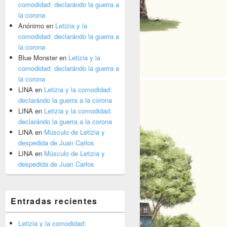
comodidad: declarándo la guerra a
la corona
Anónimo
en
Letizia y la
comodidad: declarándo la guerra a
la corona
Blue Monster
en
Letizia y la
comodidad: declarándo la guerra a
la corona
LINA
en
Letizia y la comodidad:
declarándo la guerra a la corona
LINA
en
Letizia y la comodidad:
declarándo la guerra a la corona
LINA
en
Músculo de Letizia y
despedida de Juan Carlos
LINA
en
Músculo de Letizia y
despedida de Juan Carlos
Entradas recientes
Letizia y la comodidad: