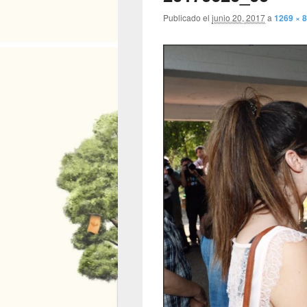
Publicado el
junio 20, 2017
a
1269 × 