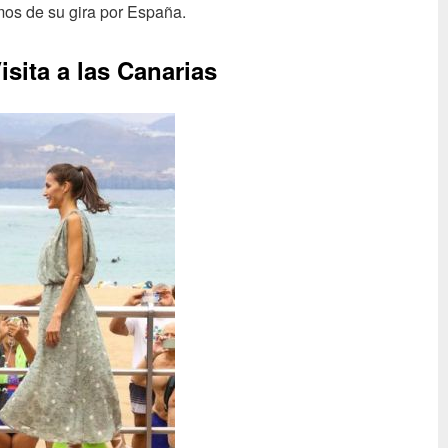
mos de su gira por España.
ita a las Canarias