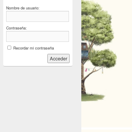
Nombre de usuario:
Contraseña:
Recordar mi contraseña
Acceder