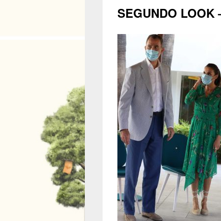
SEGUNDO LOOK – 