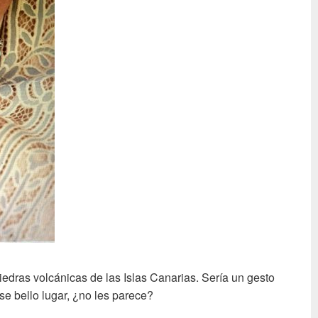
edras volcánicas de las Islas Canarias. Sería un gesto
se bello lugar, ¿no les parece?