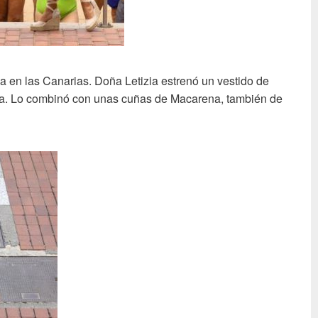
a en las Canarias. Doña Letizia estrenó un vestido de
ra. Lo combinó con unas cuñas de Macarena, también de