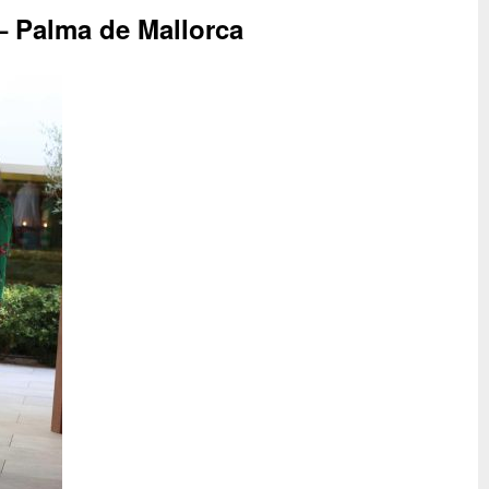
Palma de Mallorca