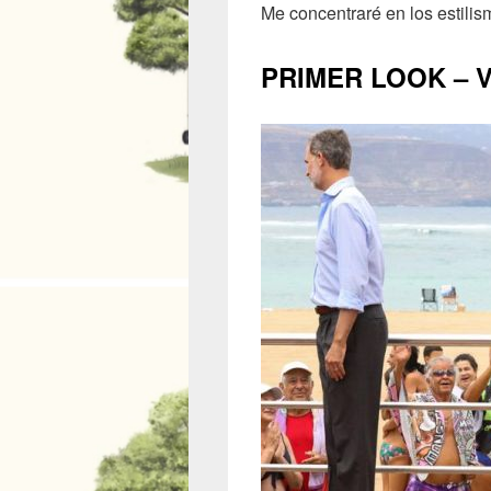
Me concentraré en los estilis
PRIMER LOOK – Vis