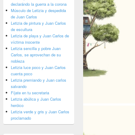
declarándo la guerra a la corona
Músculo de Letizia y despedida
de Juan Carlos
Letizia de pintura y Juan Carlos
de escultura
Letizia de playa y Juan Carlos de
víctima inocente
Letizia sencilla y pobre Juan
Carlos, se aprovechan de su
nobleza
Letizia luce poco y Juan Carlos
cuenta poco
Letizia premiando y Juan carlos
salvando
Fíjate en tu secretaria
Letizia abúlica y Juan Carlos
heróico
Letizia verde y gris y Juan Carlos
proclamado