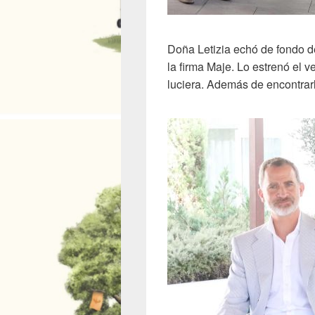
Doña Letizia echó de fondo de
la firma Maje. Lo estrenó el 
luciera. Además de encontrarl