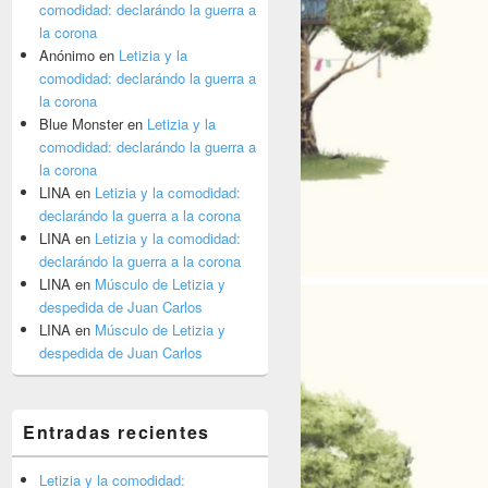
comodidad: declarándo la guerra a
la corona
Anónimo
en
Letizia y la
comodidad: declarándo la guerra a
la corona
Blue Monster
en
Letizia y la
comodidad: declarándo la guerra a
la corona
LINA
en
Letizia y la comodidad:
declarándo la guerra a la corona
LINA
en
Letizia y la comodidad:
declarándo la guerra a la corona
LINA
en
Músculo de Letizia y
despedida de Juan Carlos
LINA
en
Músculo de Letizia y
despedida de Juan Carlos
Entradas recientes
Letizia y la comodidad: