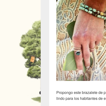
Propongo este brazalete de pi
lindo para los habitantes de e