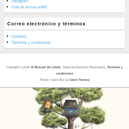
Instagram
Club de lectura ardillil
Correo electrónico y términos
Contacto
Terminos y condiciones
Copyright © 2026
Al Rescate De Letizia
. Todos los Derechos Reservados.
Terminos y
condiciones
Theme: Catch Box by
Catch Themes