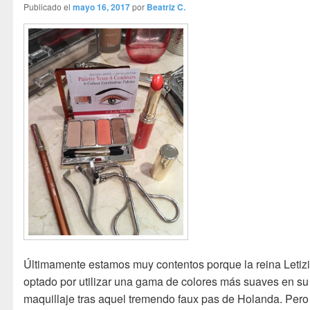
Publicado el
mayo 16, 2017
por
Beatriz C.
Últimamente estamos muy contentos porque la reina Letiz
optado por utilizar una gama de colores más suaves en su
maquillaje tras aquel tremendo faux pas de Holanda. Pero