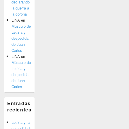
declarándo
la guerra a
la corona
LINA
en
Músculo de
Letizia y
despedida
de Juan
Carlos
LINA
en
Músculo de
Letizia y
despedida
de Juan
Carlos
Entradas
recientes
Letizia y la
comodidad: