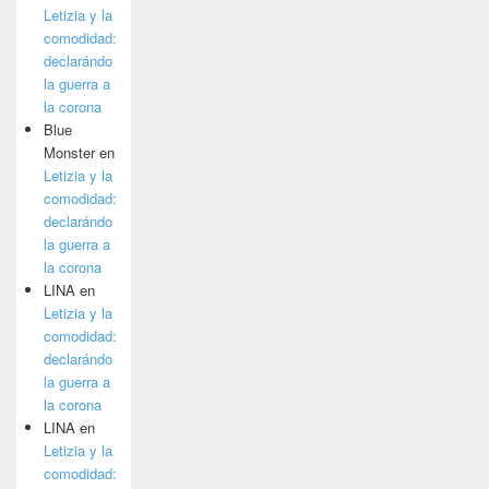
Letizia y la
comodidad:
declarándo
la guerra a
la corona
Blue
Monster
en
Letizia y la
comodidad:
declarándo
la guerra a
la corona
LINA
en
Letizia y la
comodidad:
declarándo
la guerra a
la corona
LINA
en
Letizia y la
comodidad: