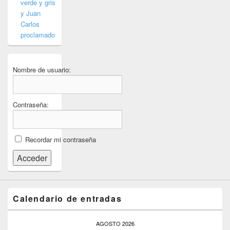
verde y gris
y Juan
Carlos
proclamado
Nombre de usuario:
Contraseña:
Recordar mi contraseña
Acceder
Calendario de entradas
AGOSTO 2026