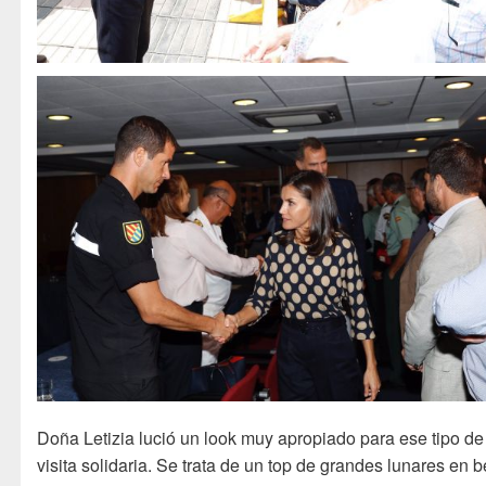
Doña Letizia lució un look muy apropiado para ese tipo de
visita solidaria. Se trata de un top de grandes lunares en 