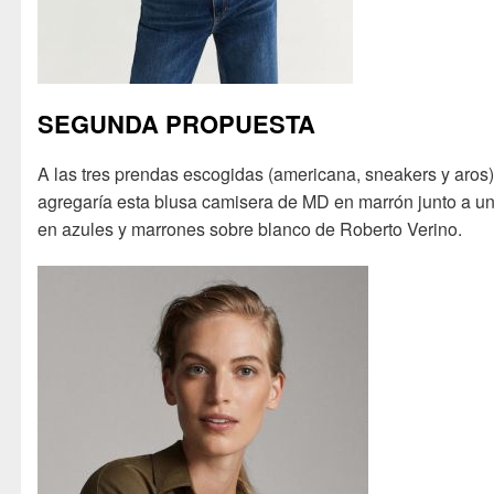
SEGUNDA PROPUESTA
A las tres prendas escogidas (americana, sneakers y aros)
agregaría esta blusa camisera de MD en marrón junto a un 
en azules y marrones sobre blanco de Roberto Verino.