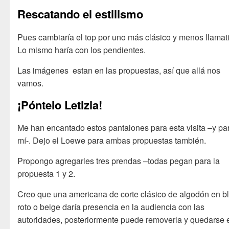
Rescatando el estilismo
Pues cambiaría el top por uno más clásico y menos llamat
Lo mismo haría con los pendientes.
Las imágenes estan en las propuestas, así que allá nos
vamos.
¡Póntelo Letizia!
Me han encantado estos pantalones para esta visita –y pa
mí-. Dejo el Loewe para ambas propuestas también.
Propongo agregarles tres prendas –todas pegan para la
propuesta 1 y 2.
Creo que una americana de corte clásico de algodón en b
roto o beige daría presencia en la audiencia con las
autoridades, posteriormente puede removerla y quedarse 