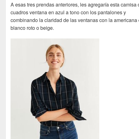
A esas tres prendas anteriores, les agregaría esta camisa 
cuadros ventana en azul a tono con los pantalones y
combinando la claridad de las ventanas con la americana
blanco roto o beige.