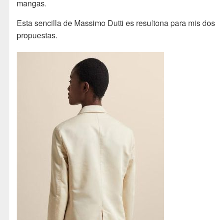
mangas.
Esta sencilla de Massimo Dutti es resultona para mis dos
propuestas.