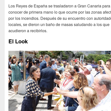
Los Reyes de España se trasladaron a Gran Canaria para
conocer de primera mano lo que ocurre por las zonas afec
por los incendios. Después de su encuentro con autorida
locales, se dieron un baño de masas saludando a los que
acudieron a recibirlos.
El Look