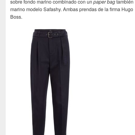
sobre fondo marino combinado con un
paper bag
también
marino modelo Safashy. Ambas prendas de la firma Hugo
Boss.