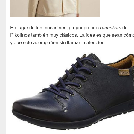
En lugar de los mocasines, propongo unos
sneakers
de
Pikolinos también muy clásicos. La idea es que sean có
y que sólo acompañen sin llamar la atención.