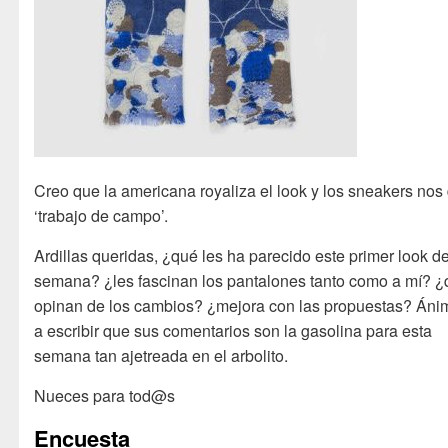
Creo que la americana royaliza el look y los sneakers nos
‘trabajo de campo’.
Ardillas queridas, ¿qué les ha parecido este primer look de
semana? ¿les fascinan los pantalones tanto como a mí? 
opinan de los cambios? ¿mejora con las propuestas? Áni
a escribir que sus comentarios son la gasolina para esta
semana tan ajetreada en el arbolito.
Nueces para tod@s
Encuesta