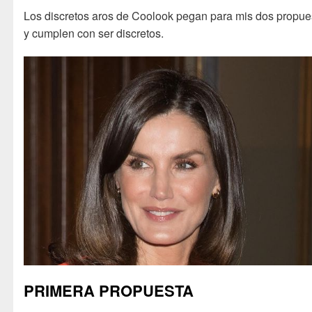
Los discretos aros de Coolook pegan para mis dos propue
y cumplen con ser discretos.
PRIMERA PROPUESTA