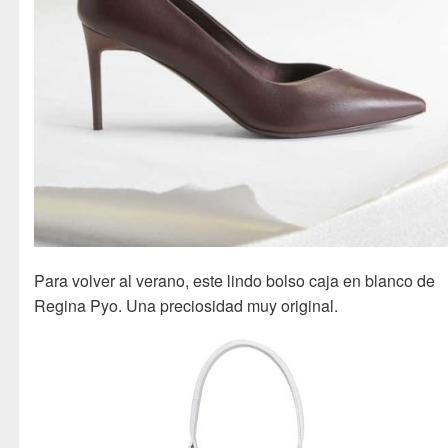
Para volver al verano, este lindo bolso caja en blanco de
Regina Pyo. Una preciosidad muy original.