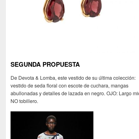
SEGUNDA PROPUESTA
De Devota & Lomba, este vestido de su última colección:
vestido de seda floral con escote de cuchara, mangas
abullonadas y detalles de lazada en negro. OJO: Largo mi
NO tobillero.