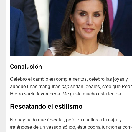
Conclusión
Celebro el cambio en complementos, celebro las joyas y
aunque unas manguitas
cap
serían ideales, creo que Pedr
Hierro suele favorecerla. Me gusta mucho esta tenida.
Rescatando el estilismo
No hay nada que rescatar, pero en cuellos a la caja, y
tratándose de un vestido sólido, éste podría funcionar co