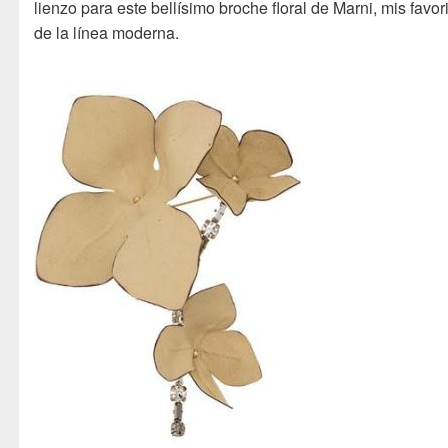
lienzo para este bellísimo broche floral de Marni, mis favor
de la línea moderna.