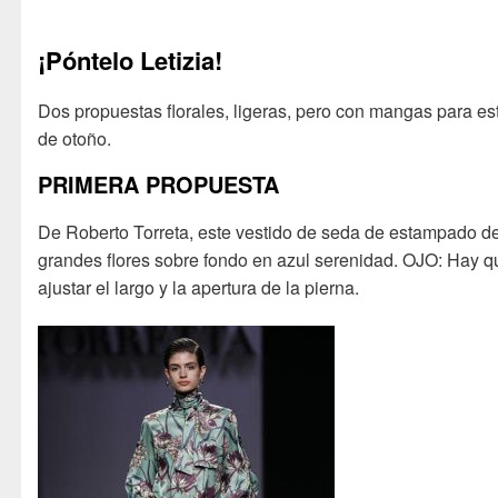
¡Póntelo Letizia!
Dos propuestas florales, ligeras, pero con mangas para es
de otoño.
PRIMERA PROPUESTA
De Roberto Torreta, este vestido de seda de estampado d
grandes flores sobre fondo en azul serenidad. OJO: Hay q
ajustar el largo y la apertura de la pierna.