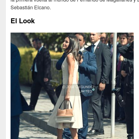
Sebastián Elcano.
El Look