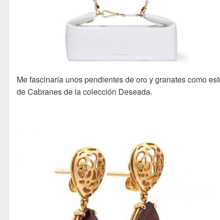
Me fascinaría unos pendientes de oro y granates como es
de Cabranes de la colección Deseada.