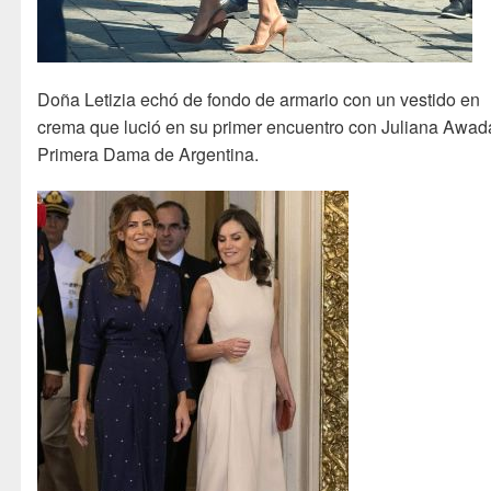
Doña Letizia echó de fondo de armario con un vestido en
crema que lució en su primer encuentro con Juliana Awada
Primera Dama de Argentina.