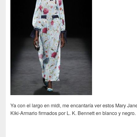
Ya con el largo en midi, me encantaría ver estos Mary Jan
Kiki-Armario firmados por L. K. Bennett en blanco y negro.