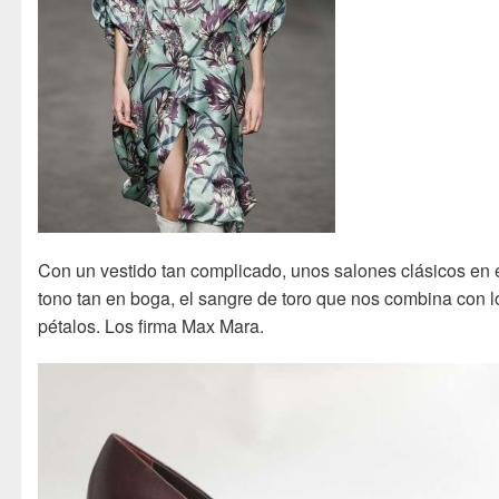
Con un vestido tan complicado, unos salones clásicos en 
tono tan en boga, el sangre de toro que nos combina con l
pétalos. Los firma Max Mara.