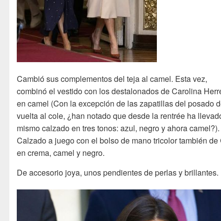
Cambió sus complementos del teja al camel. Esta vez,
combinó el vestido con los destalonados de Carolina Herr
en camel (Con la excepción de las zapatillas del posado d
vuelta al cole, ¿han notado que desde la rentrée ha llevad
mismo calzado en tres tonos: azul, negro y ahora camel?).
Calzado a juego con el bolso de mano tricolor también d
en crema, camel y negro.
De accesorio joya, unos pendientes de perlas y brillantes.