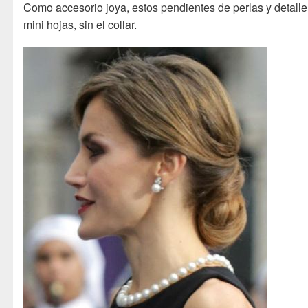
Como accesorio joya, estos pendientes de perlas y detalle
mini hojas, sin el collar.