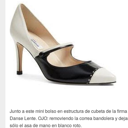
Junto a este mini bolso en estructura de cubeta de la firma
Danse Lente. OJO: removiendo la correa bandolera y dej
sólo el asa de mano en blanco roto.