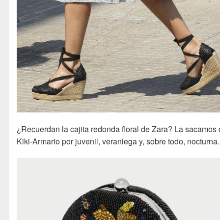
¿Recuerdan la cajita redonda floral de Zara? La sacamos 
Kiki-Armario por juvenil, veraniega y, sobre todo, nocturna.