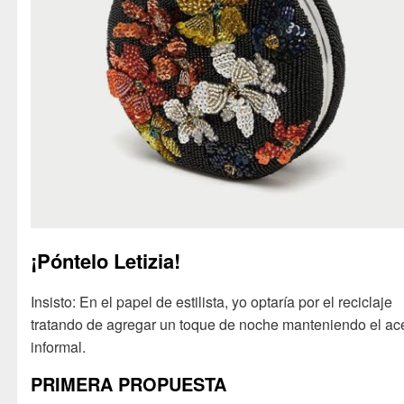
¡Póntelo Letizia!
Insisto: En el papel de estilista, yo optaría por el reciclaje
tratando de agregar un toque de noche manteniendo el ac
informal.
PRIMERA PROPUESTA