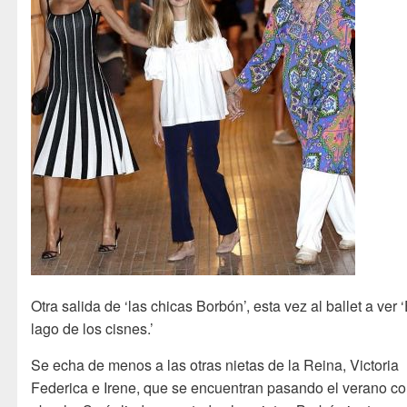
Otra salida de ‘las chicas Borbón’, esta vez al ballet a ver ‘
lago de los cisnes.’
Se echa de menos a las otras nietas de la Reina, Victoria
Federica e Irene, que se encuentran pasando el verano co