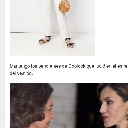
Mantengo los pendientes de Coolook que lució en el estr
del vestido.