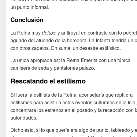
un punto informal.
Conclusión
La Reina muy
deluxe
y antiroyal en contraste con lo pobre
aguado del atuendo de la heredera. La Infanta tendría un 
con otros zapatos. En suma: un desastre estilístico.
La única apropiada es: la Reina Emérita con una túnica
camisera de seda y pantalones palazo.
Rescatando el estilismo
Si fuera la estilista de la Reina, aconsejaría que repitiera
estilismos para asistir a estos eventos culturales en la Isla,
concentrara los estrenos en el posado y la recepción con l
autoridades.
Dicho esto, si lo que quería era algo de punto, tableado y 