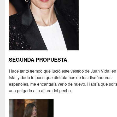
SEGUNDA PROPUESTA
Hace tanto tiempo que lució este vestido de Juan Vidal en 
isla; y dado lo poco que disfrutamos de los diseñadores
españoles, me encantaría verlo de nuevo. Habría que solt
una pulgada a la altura del pecho.