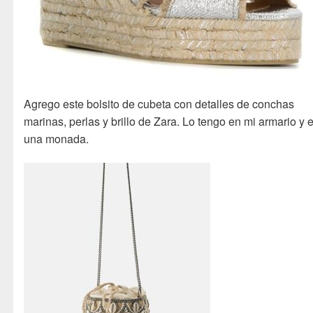
Agrego este bolsito de cubeta con detalles de conchas
marinas, perlas y brillo de Zara. Lo tengo en mi armario y 
una monada.