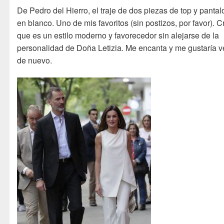
De Pedro del Hierro, el traje de dos piezas de top y panta
en blanco. Uno de mis favoritos (sin postizos, por favor). C
que es un estilo moderno y favorecedor sin alejarse de la
personalidad de Doña Letizia. Me encanta y me gustaría v
de nuevo.