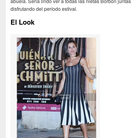
abuela. Sería lindo ver a todas las nietas Borbón juntas
disfrutando del período estival.
El Look