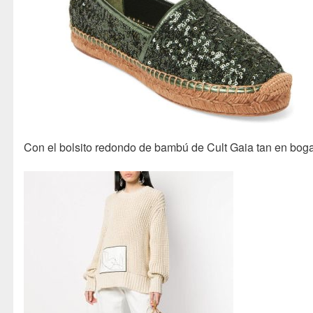
Con el bolsito redondo de bambú de Cult Gaia tan en boga