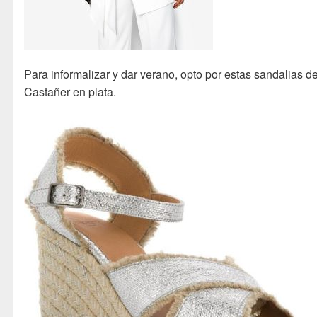
Para informalizar y dar verano, opto por estas sandalias d
Castañer en plata.