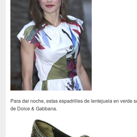
Para dar noche, estas espadrilles de lentejuela en verde 
de Dolce & Gabbana.