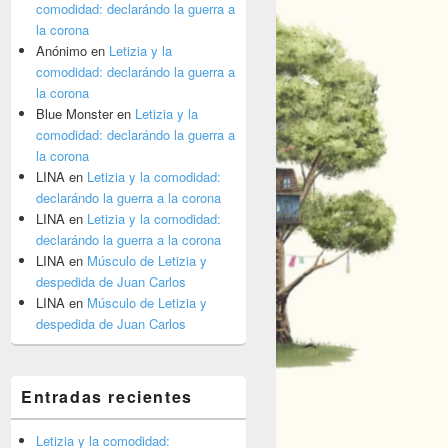
comodidad: declarándo la guerra a
la corona
Anónimo
en
Letizia y la
comodidad: declarándo la guerra a
la corona
Blue Monster
en
Letizia y la
comodidad: declarándo la guerra a
la corona
LINA
en
Letizia y la comodidad:
declarándo la guerra a la corona
LINA
en
Letizia y la comodidad:
declarándo la guerra a la corona
LINA
en
Músculo de Letizia y
despedida de Juan Carlos
LINA
en
Músculo de Letizia y
despedida de Juan Carlos
Entradas recientes
Letizia y la comodidad: