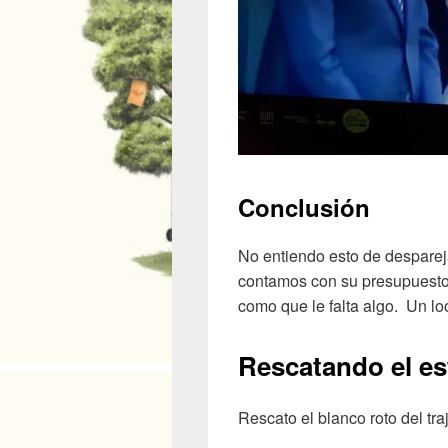
Conclusión
No entiendo esto de despare
contamos con su presupuesto,
como que le falta algo. Un loo
Rescatando el es
Rescato el blanco roto del tr