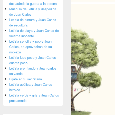
declarándo la guerra a la corona
Músculo de Letizia y despedida
de Juan Carlos
Letizia de pintura y Juan Carlos
de escultura
Letizia de playa y Juan Carlos de
víctima inocente
Letizia sencilla y pobre Juan
Carlos, se aprovechan de su
nobleza
Letizia luce poco y Juan Carlos
cuenta poco
Letizia premiando y Juan carlos
salvando
Fíjate en tu secretaria
Letizia abúlica y Juan Carlos
heróico
Letizia verde y gris y Juan Carlos
proclamado