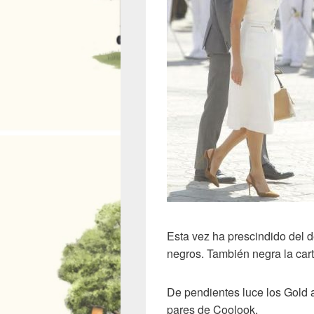
Esta vez ha prescindido del 
negros. También negra la car
De pendientes luce los Gold 
pares de Coolook.