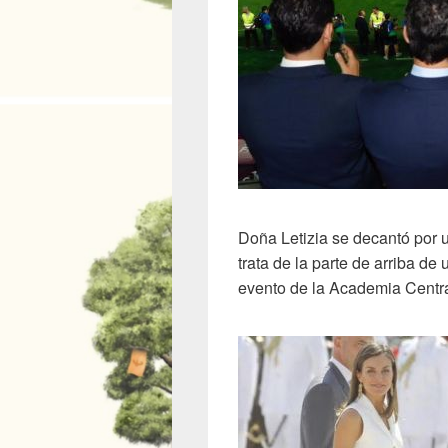
Doña Letizia se decantó por 
trata de la parte de arriba d
evento de la Academia Centr