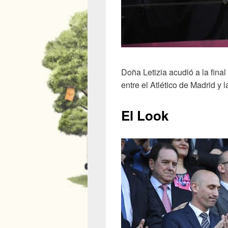
Doña Letizia acudió a la fina
entre el Atlético de Madrid y 
El Look