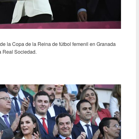
l de la Copa de la Reina de fútbol femenil en Granada
la Real Sociedad.