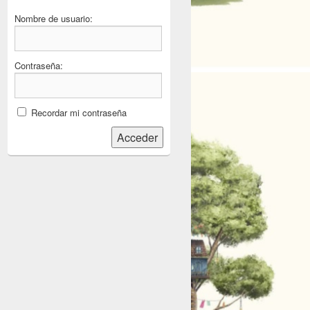
Nombre de usuario:
Contraseña:
Recordar mi contraseña
Acceder