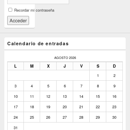
Recordar mi contraseña
Acceder
Calendario de entradas
AGOSTO 2026
L
M
X
J
V
S
D
1
2
3
4
5
6
7
8
9
10
11
12
13
14
15
16
17
18
19
20
21
22
23
24
25
26
27
28
29
30
31