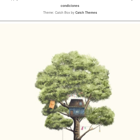
condiciones
Theme: Catch Box by
Catch Themes