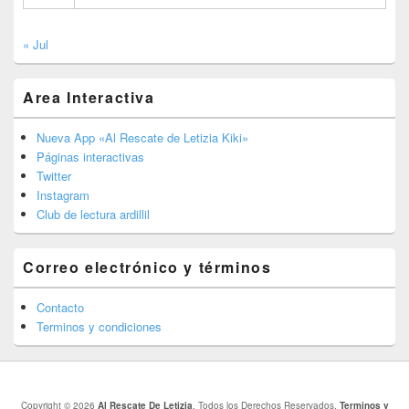
« Jul
Area Interactiva
Nueva App «Al Rescate de Letizia Kiki»
Páginas interactivas
Twitter
Instagram
Club de lectura ardillil
Correo electrónico y términos
Contacto
Terminos y condiciones
Copyright © 2026
Al Rescate De Letizia
. Todos los Derechos Reservados.
Terminos y