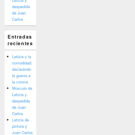
Letizia y
despedida
de Juan
Carlos
Entradas
recientes
Letizia y la
comodidad:
declarándo
la guerra a
la corona
Músculo de
Letizia y
despedida
de Juan
Carlos
Letizia de
pintura y
Juan Carlos