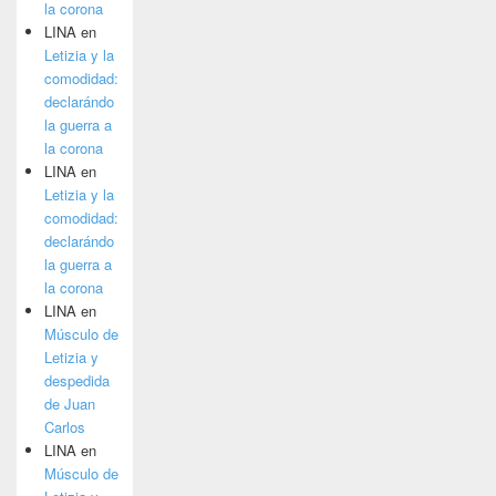
la corona
LINA
en
Letizia y la
comodidad:
declarándo
la guerra a
la corona
LINA
en
Letizia y la
comodidad:
declarándo
la guerra a
la corona
LINA
en
Músculo de
Letizia y
despedida
de Juan
Carlos
LINA
en
Músculo de