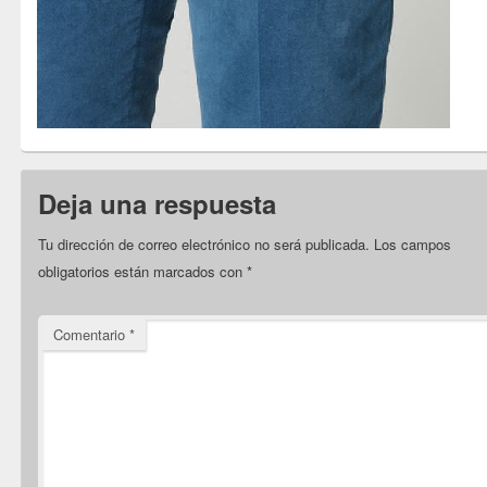
Deja una respuesta
Tu dirección de correo electrónico no será publicada.
Los campos
obligatorios están marcados con
*
Comentario
*