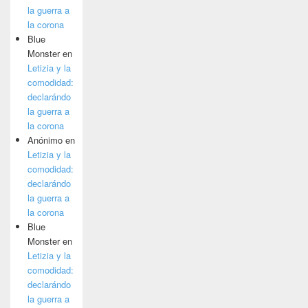
la guerra a
la corona
Blue
Monster
en
Letizia y la
comodidad:
declarándo
la guerra a
la corona
Anónimo
en
Letizia y la
comodidad:
declarándo
la guerra a
la corona
Blue
Monster
en
Letizia y la
comodidad:
declarándo
la guerra a