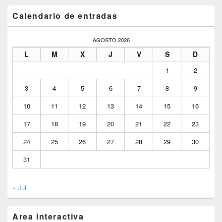
Calendario de entradas
AGOSTO 2026
L
M
X
J
V
S
D
1
2
3
4
5
6
7
8
9
10
11
12
13
14
15
16
17
18
19
20
21
22
23
24
25
26
27
28
29
30
31
« Jul
Area Interactiva