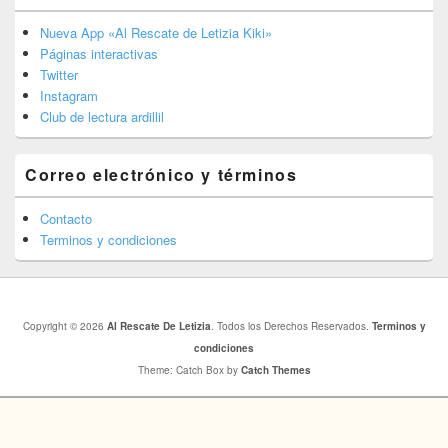
Nueva App «Al Rescate de Letizia Kiki»
Páginas interactivas
Twitter
Instagram
Club de lectura ardillil
Correo electrónico y términos
Contacto
Terminos y condiciones
Copyright © 2026
Al Rescate De Letizia
. Todos los Derechos Reservados.
Terminos y
condiciones
Theme: Catch Box by
Catch Themes