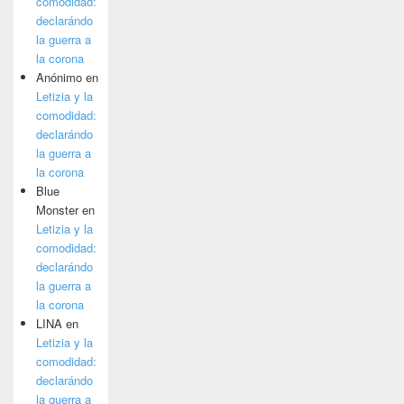
comodidad:
declarándo
la guerra a
la corona
Anónimo
en
Letizia y la
comodidad:
declarándo
la guerra a
la corona
Blue
Monster
en
Letizia y la
comodidad:
declarándo
la guerra a
la corona
LINA
en
Letizia y la
comodidad:
declarándo
la guerra a