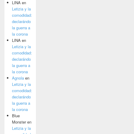
LINA
en
Letizia y la
comodidad:
declarándo
la guerra a
la corona
LINA
en
Letizia y la
comodidad:
declarándo
la guerra a
la corona
Agnola
en
Letizia y la
comodidad:
declarándo
la guerra a
la corona
Blue
Monster
en
Letizia y la