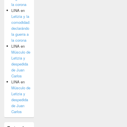
la corona
LINA
en
Letizia y la
comodidad:
declarándo
la guerra a
la corona
LINA
en
Músculo de
Letizia y
despedida
de Juan
Carlos
LINA
en
Músculo de
Letizia y
despedida
de Juan
Carlos