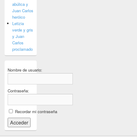
abúlica y
Juan Carlos
heróico
Letizia
verde y gris
y Juan
Carlos
proclamado
Nombre de usuario:
Contraseña:
Recordar mi contraseña
Acceder