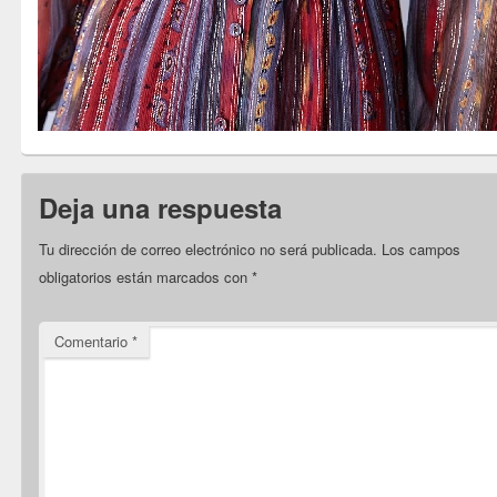
Deja una respuesta
Tu dirección de correo electrónico no será publicada.
Los campos
obligatorios están marcados con
*
Comentario
*