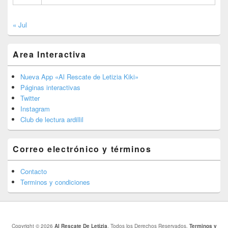
« Jul
Area Interactiva
Nueva App «Al Rescate de Letizia Kiki»
Páginas interactivas
Twitter
Instagram
Club de lectura ardillil
Correo electrónico y términos
Contacto
Terminos y condiciones
Copyright © 2026
Al Rescate De Letizia
. Todos los Derechos Reservados.
Terminos y