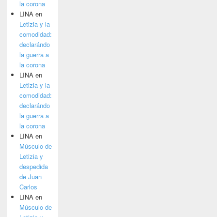
la corona
LINA
en
Letizia y la
comodidad:
declarándo
la guerra a
la corona
LINA
en
Letizia y la
comodidad:
declarándo
la guerra a
la corona
LINA
en
Músculo de
Letizia y
despedida
de Juan
Carlos
LINA
en
Músculo de