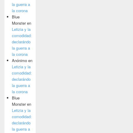
la guerra a
la corona
Blue
Monster
en
Letizia y la
comodidad:
declarándo
la guerra a
la corona
Anónimo
en
Letizia y la
comodidad:
declarándo
la guerra a
la corona
Blue
Monster
en
Letizia y la
comodidad:
declarándo
la guerra a