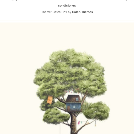
condiciones
Theme: Catch Box by
Catch Themes