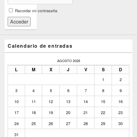
Recordar mi contraseña
Acceder
Calendario de entradas
AGOSTO 2026
L
M
X
J
V
S
D
1
2
3
4
5
6
7
8
9
10
11
12
13
14
15
16
17
18
19
20
21
22
23
24
25
26
27
28
29
30
31