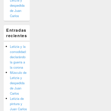
Letizia y
despedida
de Juan
Carlos
Entradas
recientes
Letizia y la
comodidad:
declarándo
la guerra a
la corona
Músculo de
Letizia y
despedida
de Juan
Carlos
Letizia de
pintura y
Juan Carlos