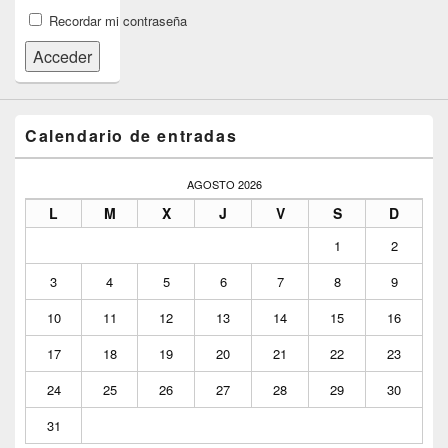
Recordar mi contraseña
Acceder
Calendario de entradas
AGOSTO 2026
L
M
X
J
V
S
D
1
2
3
4
5
6
7
8
9
10
11
12
13
14
15
16
17
18
19
20
21
22
23
24
25
26
27
28
29
30
31