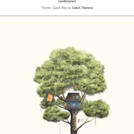
condiciones
Theme: Catch Box by
Catch Themes