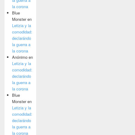
la guerra a
la corona
Blue
Monster
en
Letizia y la
comodidad:
declarándo
la guerra a
la corona
Anónimo
en
Letizia y la
comodidad:
declarándo
la guerra a
la corona
Blue
Monster
en
Letizia y la
comodidad:
declarándo
la guerra a
la corona