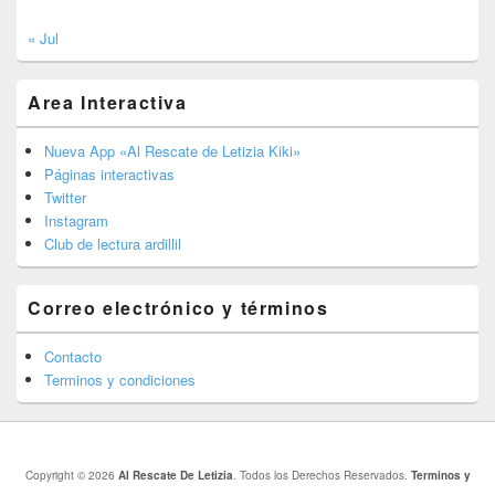
« Jul
Area Interactiva
Nueva App «Al Rescate de Letizia Kiki»
Páginas interactivas
Twitter
Instagram
Club de lectura ardillil
Correo electrónico y términos
Contacto
Terminos y condiciones
Copyright © 2026
Al Rescate De Letizia
. Todos los Derechos Reservados.
Terminos y