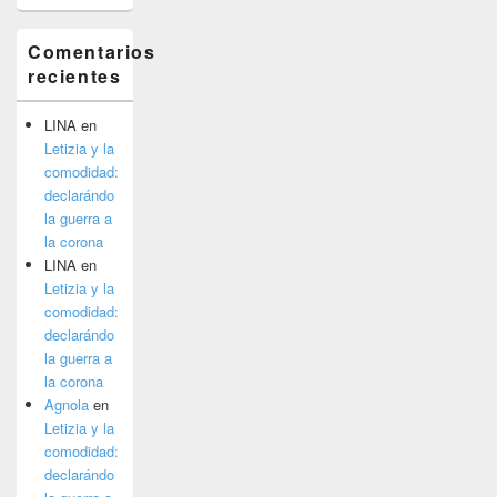
Comentarios
recientes
LINA
en
Letizia y la
comodidad:
declarándo
la guerra a
la corona
LINA
en
Letizia y la
comodidad:
declarándo
la guerra a
la corona
Agnola
en
Letizia y la
comodidad:
declarándo