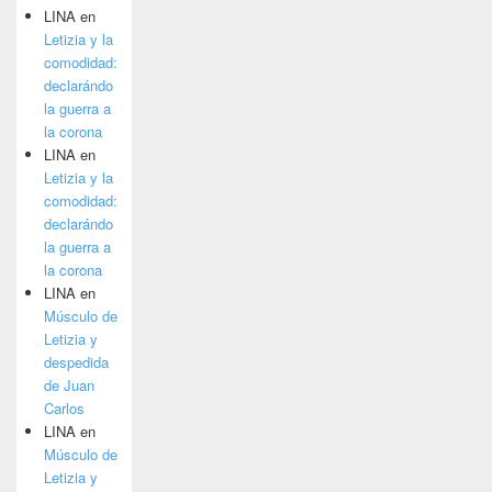
LINA
en
Letizia y la
comodidad:
declarándo
la guerra a
la corona
LINA
en
Letizia y la
comodidad:
declarándo
la guerra a
la corona
LINA
en
Músculo de
Letizia y
despedida
de Juan
Carlos
LINA
en
Músculo de
Letizia y