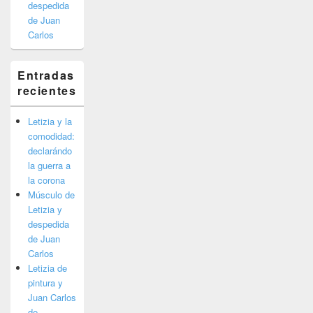
despedida
de Juan
Carlos
Entradas
recientes
Letizia y la
comodidad:
declarándo
la guerra a
la corona
Músculo de
Letizia y
despedida
de Juan
Carlos
Letizia de
pintura y
Juan Carlos
de