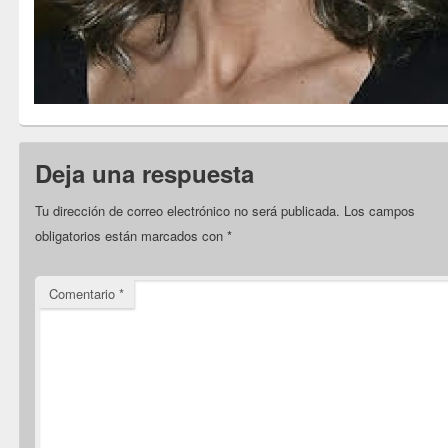
Deja una respuesta
Tu dirección de correo electrónico no será publicada.
Los campos
obligatorios están marcados con
*
Comentario
*