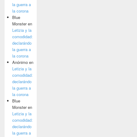
la guerra a
la corona
Blue
Monster
en
Letizia y la
comodidad:
declarándo
la guerra a
la corona
Anónimo
en
Letizia y la
comodidad:
declarándo
la guerra a
la corona
Blue
Monster
en
Letizia y la
comodidad:
declarándo
la guerra a