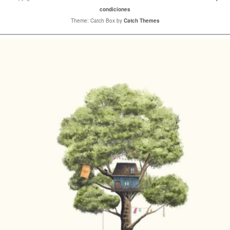
condiciones
Theme: Catch Box by
Catch Themes