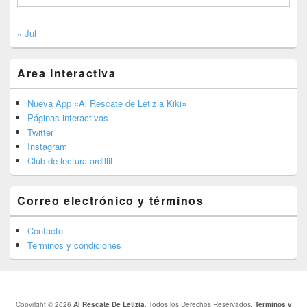
« Jul
Area Interactiva
Nueva App «Al Rescate de Letizia Kiki»
Páginas interactivas
Twitter
Instagram
Club de lectura ardillil
Correo electrónico y términos
Contacto
Terminos y condiciones
Copyright © 2026
Al Rescate De Letizia
. Todos los Derechos Reservados.
Terminos y