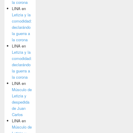
la corona
LINA
en
Letizia y la
comodidad:
declarándo
la guerra a
la corona
LINA
en
Letizia y la
comodidad:
declarándo
la guerra a
la corona
LINA
en
Músculo de
Letizia y
despedida
de Juan
Carlos
LINA
en
Músculo de