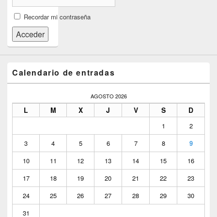
Recordar mi contraseña
Acceder
Calendario de entradas
AGOSTO 2026
L
M
X
J
V
S
D
1
2
3
4
5
6
7
8
9
10
11
12
13
14
15
16
17
18
19
20
21
22
23
24
25
26
27
28
29
30
31