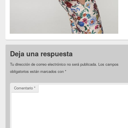
Deja una respuesta
Tu dirección de correo electrónico no será publicada.
Los campos
obligatorios están marcados con
*
Comentario
*