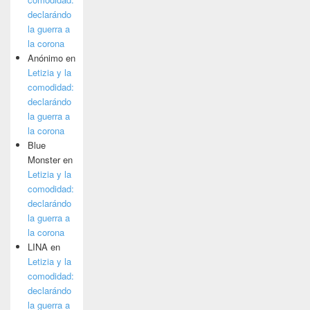
declarándo
la guerra a
la corona
Anónimo
en
Letizia y la
comodidad:
declarándo
la guerra a
la corona
Blue
Monster
en
Letizia y la
comodidad:
declarándo
la guerra a
la corona
LINA
en
Letizia y la
comodidad:
declarándo
la guerra a