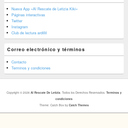
Nueva App «Al Rescate de Letizia Kiki»
Páginas interactivas
Twitter
Instagram
Club de lectura ardillil
Correo electrónico y términos
Contacto
Terminos y condiciones
Copyright © 2026
Al Rescate De Letizia
. Todos los Derechos Reservados.
Terminos y
condiciones
Theme: Catch Box by
Catch Themes