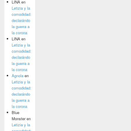
LINA
en
Letizia y la
comodidad:
declarándo
la guerra a
la corona
LINA
en
Letizia y la
comodidad:
declarándo
la guerra a
la corona
Agnola
en
Letizia y la
comodidad:
declarándo
la guerra a
la corona
Blue
Monster
en
Letizia y la
comodidad: