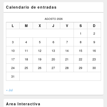
Calendario de entradas
AGOSTO 2026
L
M
X
J
V
S
D
1
2
3
4
5
6
7
8
9
10
11
12
13
14
15
16
17
18
19
20
21
22
23
24
25
26
27
28
29
30
31
« Jul
Area Interactiva