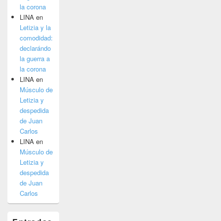
la corona
LINA
en
Letizia y la
comodidad:
declarándo
la guerra a
la corona
LINA
en
Músculo de
Letizia y
despedida
de Juan
Carlos
LINA
en
Músculo de
Letizia y
despedida
de Juan
Carlos