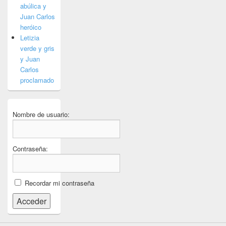
abúlica y
Juan Carlos
heróico
Letizia
verde y gris
y Juan
Carlos
proclamado
Nombre de usuario:
Contraseña:
Recordar mi contraseña
Acceder