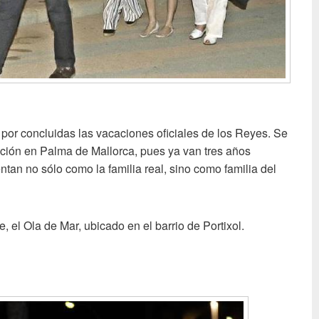
por concluidas las vacaciones oficiales de los Reyes. Se
ión en Palma de Mallorca, pues ya van tres años
tan no sólo como la familia real, sino como familia del
e, el Ola de Mar, ubicado en el barrio de Portixol.