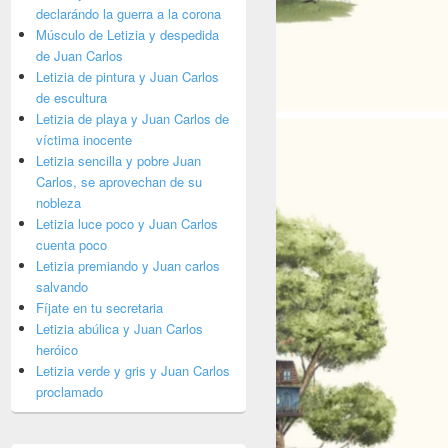
declarándo la guerra a la corona
Músculo de Letizia y despedida
de Juan Carlos
Letizia de pintura y Juan Carlos
de escultura
Letizia de playa y Juan Carlos de
víctima inocente
Letizia sencilla y pobre Juan
Carlos, se aprovechan de su
nobleza
Letizia luce poco y Juan Carlos
cuenta poco
Letizia premiando y Juan carlos
salvando
Fíjate en tu secretaria
Letizia abúlica y Juan Carlos
heróico
Letizia verde y gris y Juan Carlos
proclamado