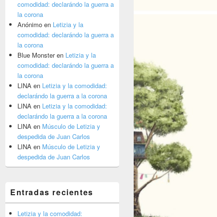
comodidad: declarándo la guerra a
la corona
Anónimo
en
Letizia y la
comodidad: declarándo la guerra a
la corona
Blue Monster
en
Letizia y la
comodidad: declarándo la guerra a
la corona
LINA
en
Letizia y la comodidad:
declarándo la guerra a la corona
LINA
en
Letizia y la comodidad:
declarándo la guerra a la corona
LINA
en
Músculo de Letizia y
despedida de Juan Carlos
LINA
en
Músculo de Letizia y
despedida de Juan Carlos
Entradas recientes
Letizia y la comodidad: