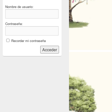
Nombre de usuario:
Contraseña:
Recordar mi contraseña
Acceder