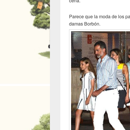
cena.
Parece que la moda de los pa
damas Borbón.