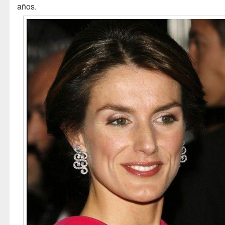
años.