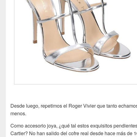
Desde luego, repetimos el Roger Vivier que tanto echamo
menos.
Como accesorio joya, ¿qué tal estos exquisitos pendiente
Cartier? No han salido del cofre real desde hace más de 1