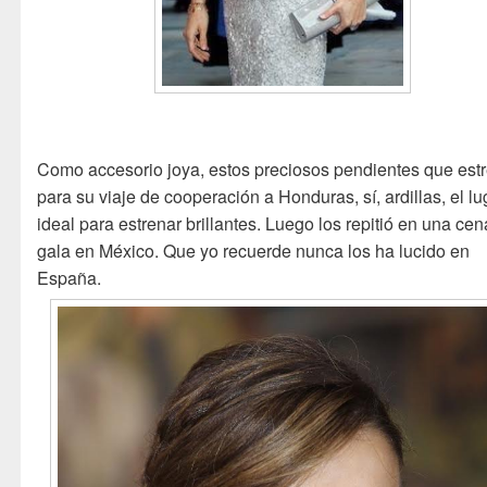
Como accesorio joya, estos preciosos pendientes que est
para su viaje de cooperación a Honduras, sí, ardillas, el lu
ideal para estrenar brillantes. Luego los repitió en una ce
gala en México. Que yo recuerde nunca los ha lucido en
España.