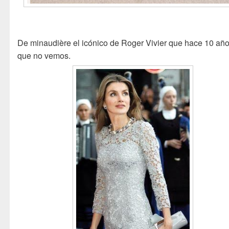
De minaudière el icónico de Roger Vivier que hace 10 añ
que no vemos.