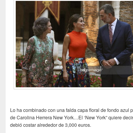
Lo ha combinado con una falda capa floral de fondo azul 
de Carolina Herrera New York…El ‘New York” quiere deci
debió costar alrededor de 3,000 euros.