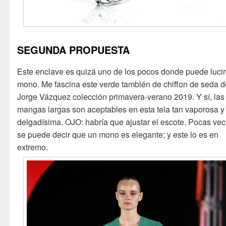
SEGUNDA PROPUESTA
Este enclave es quizá uno de los pocos donde puede lucir
mono. Me fascina este verde también de chiffon de seda d
Jorge Vázquez colección primavera-verano 2019. Y sí, las
mangas largas son aceptables en esta tela tan vaporosa y
delgadísima. OJO: habría que ajustar el escote. Pocas ve
se puede decir que un mono es elegante; y este lo es en
extremo.