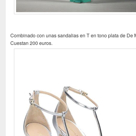
Combinado con unas sandalias en T en tono plata de De M
Cuestan 200 euros.