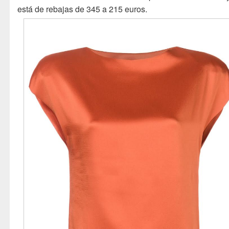
está de rebajas de 345 a 215 euros.