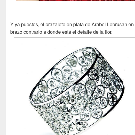
Y ya puestos, el brazalete en plata de Arabel Lebrusan en 
brazo contrario a donde está el detalle de la flor.