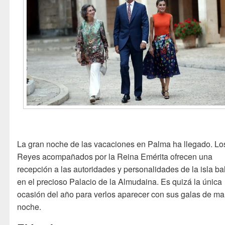
La gran noche de las vacaciones en Palma ha llegado. Lo
Reyes acompañados por la Reina Emérita ofrecen una
recepción a las autoridades y personalidades de la isla ba
en el precioso Palacio de la Almudaina. Es quizá la única
ocasión del año para verlos aparecer con sus galas de ma
noche.