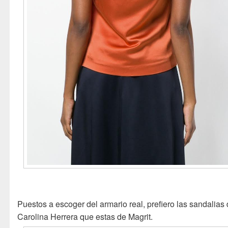
Puestos a escoger del armario real, prefiero las sandalias
Carolina Herrera que estas de Magrit.