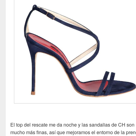
El top del rescate me da noche y las sandalias de CH son
mucho más finas, así que mejoramos el entorno de la pre