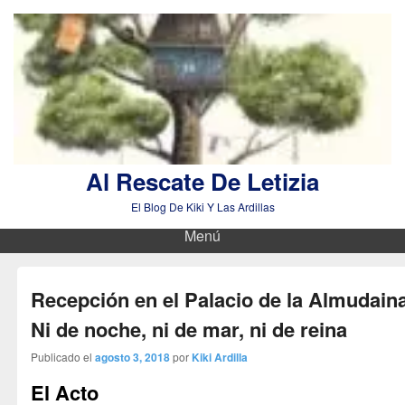
Al Rescate De Letizia
El Blog De Kiki Y Las Ardillas
Menú
Recepción en el Palacio de la Almudain
Ni de noche, ni de mar, ni de reina
Publicado el
agosto 3, 2018
por
Kiki Ardilla
El Acto