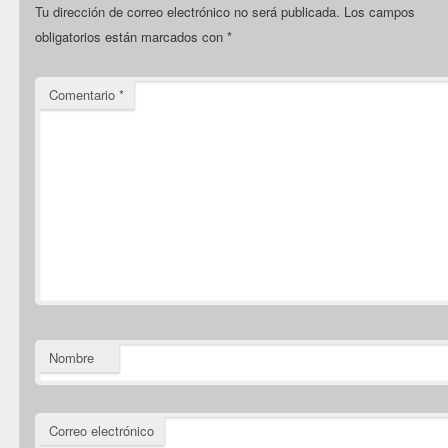
Tu dirección de correo electrónico no será publicada.
Los campos
obligatorios están marcados con
*
Comentario
*
Nombre
Correo electrónico