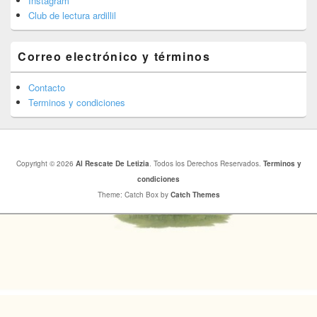
Instagram
Club de lectura ardillil
Correo electrónico y términos
Contacto
Terminos y condiciones
Copyright © 2026
Al Rescate De Letizia
. Todos los Derechos Reservados.
Terminos y
condiciones
Theme: Catch Box by
Catch Themes