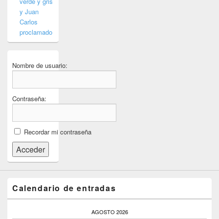
verde y gris
y Juan
Carlos
proclamado
Nombre de usuario:
Contraseña:
Recordar mi contraseña
Acceder
Calendario de entradas
AGOSTO 2026