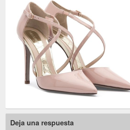
Deja una respuesta