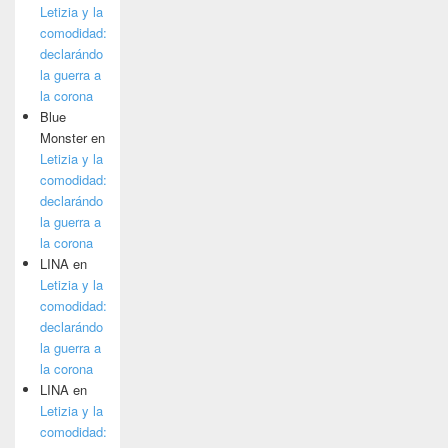
Letizia y la
comodidad:
declarándo
la guerra a
la corona
Blue
Monster
en
Letizia y la
comodidad:
declarándo
la guerra a
la corona
LINA
en
Letizia y la
comodidad:
declarándo
la guerra a
la corona
LINA
en
Letizia y la
comodidad: