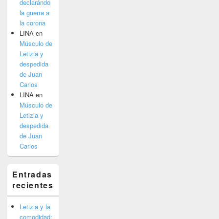
declarándo
la guerra a
la corona
LINA
en
Músculo de
Letizia y
despedida
de Juan
Carlos
LINA
en
Músculo de
Letizia y
despedida
de Juan
Carlos
Entradas
recientes
Letizia y la
comodidad: