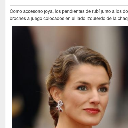
Como accesorio joya, los pendientes de rubí junto a los d
broches a juego colocados en el lado izquierdo de la chaq