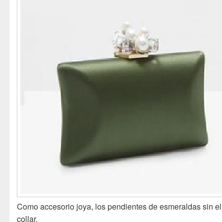
Como accesorio joya, los pendientes de esmeraldas sin el
collar.