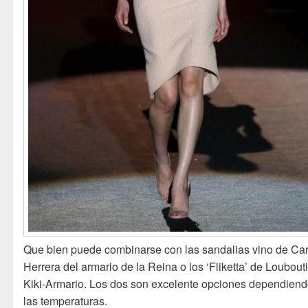
Que bien puede combinarse con las sandalias vino de Car
Herrera del armario de la Reina o los ‘Fliketta’ de Loubout
Kiki-Armario. Los dos son excelente opciones dependien
las temperaturas.