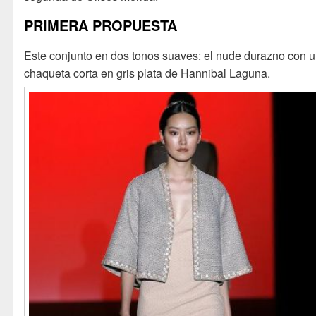
PRIMERA PROPUESTA
Este conjunto en dos tonos suaves: el nude durazno con 
chaqueta corta en gris plata de Hannibal Laguna.