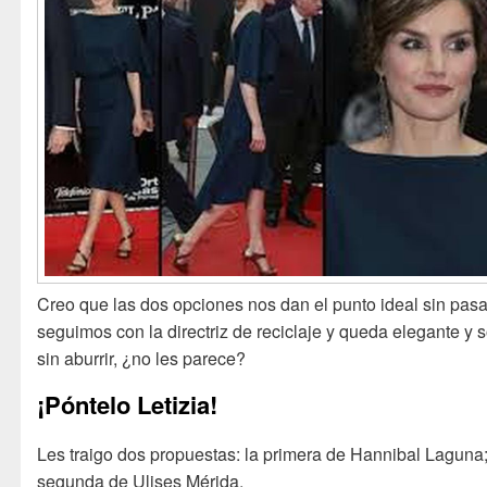
Creo que las dos opciones nos dan el punto ideal sin pasa
seguimos con la directriz de reciclaje y queda elegante y 
sin aburrir, ¿no les parece?
¡Póntelo Letizia!
Les traigo dos propuestas: la primera de Hannibal Laguna;
segunda de Ulises Mérida.