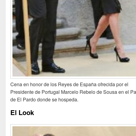
Cena en honor de los Reyes de España ofrecida por el
Presidente de Portugal Marcelo Rebelo de Sousa en el Pa
de El Pardo donde se hospeda.
El Look