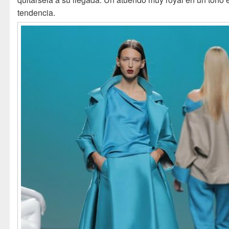
tendencia.