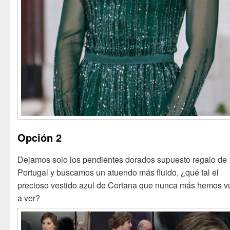
Opción 2
Dejamos solo los pendientes dorados supuesto regalo de
Portugal y buscamos un atuendo más fluido, ¿qué tal el
precioso vestido azul de Cortana que nunca más hemos v
a ver?