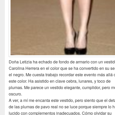
Doña Letizia ha echado de fondo de armario con un vesti
Carolina Herrera en el color que se ha convertido en su sel
el negro. Me cuesta trabajo recordar este evento más allá 
este color. Ha asistido en clave cebra, lunares, y toco de
plumas. Me parece un vestido elegante, cumplidor, pero 
oscuro.
A ver, a mí me encanta este vestido, pero siento que el det
de las plumas de pavo real no se luce porque siempre lo 
lucido con complementos inadecuados. Cómo olvidar su