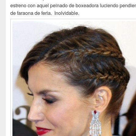
estreno con aquel peinado de boxeadora luciendo pendie
de faraona de feria. Inolvidable.