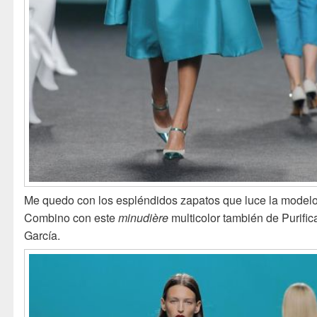
Me quedo con los espléndidos zapatos que luce la modelo
Combino con este
minudière
multicolor también de Purific
García.