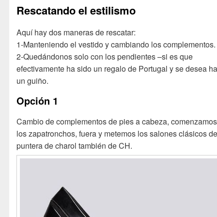
Rescatando el estilismo
Aquí hay dos maneras de rescatar:
1-Manteniendo el vestido y cambiando los complementos.
2-Quedándonos solo con los pendientes –si es que
efectivamente ha sido un regalo de Portugal y se desea h
un guiño.
Opción 1
Cambio de complementos de pies a cabeza, comenzamos
los zapatronchos, fuera y metemos los salones clásicos d
puntera de charol también de CH.