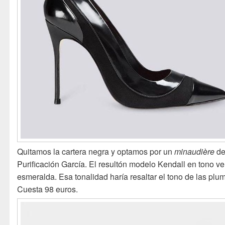
Quitamos la cartera negra y optamos por un
minaudière
d
Purificación García. El resultón modelo Kendall en tono v
esmeralda. Esa tonalidad haría resaltar el tono de las plu
Cuesta 98 euros.