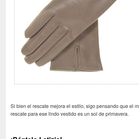
Si bien el rescate mejora el estilo, sigo pensando que el m
rescate para ese lindo vestido es un sol de primavera.