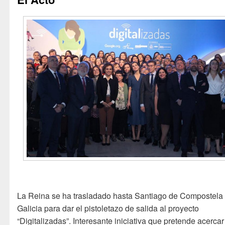
La Reina se ha trasladado hasta Santiago de Compostela
Galicia para dar el pistoletazo de salida al proyecto
“Digitalizadas”. Interesante iniciativa que pretende acercar