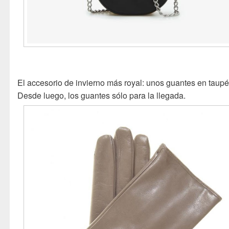
El accesorio de invierno más royal: unos guantes en taupé
Desde luego, los guantes sólo para la llegada.