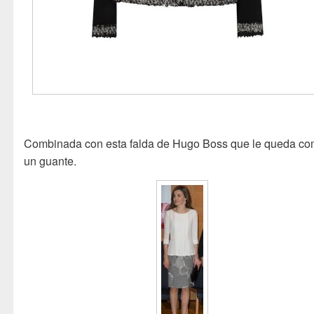
Combinada con esta falda de Hugo Boss que le queda c
un guante.