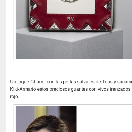
Un toque Chanel con las perlas salvajes de Tous y sacam
Kiki-Armario estos preciosos guantes con vivos trenzados
rojo.