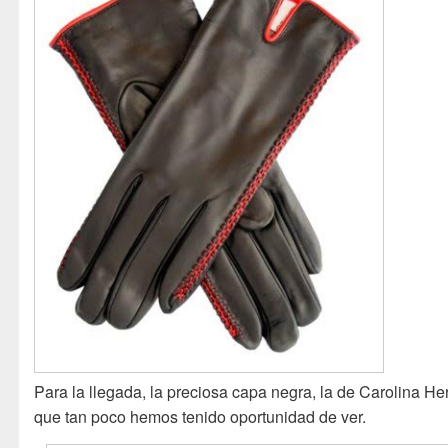
Para la llegada, la preciosa capa negra, la de Carolina He
que tan poco hemos tenido oportunidad de ver.