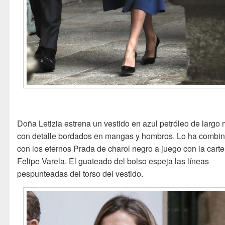
Doña Letizia estrena un vestido en azul petróleo de largo 
con detalle bordados en mangas y hombros. Lo ha combi
con los eternos Prada de charol negro a juego con la carte
Felipe Varela. El guateado del bolso espeja las líneas
pespunteadas del torso del vestido.