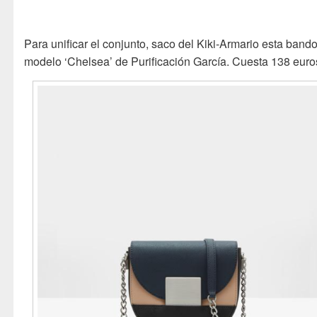
Para unificar el conjunto, saco del Kiki-Armario esta band
modelo ‘Chelsea’ de Purificación García. Cuesta 138 euro