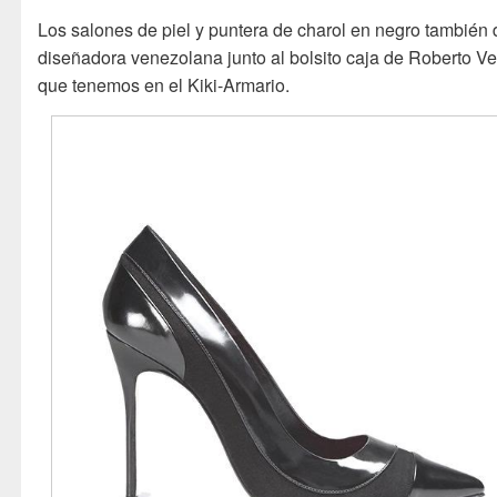
Los salones de piel y puntera de charol en negro también 
diseñadora venezolana junto al bolsito caja de Roberto Ve
que tenemos en el Kiki-Armario.