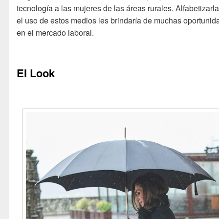
tecnología a las mujeres de las áreas rurales. Alfabetizarl
el uso de estos medios les brindaría de muchas oportunid
en el mercado laboral.
El Look