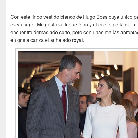
Con este lindo vestido blanco de Hugo Boss cuya único p
es su largo. Me gusta su toque retro y el cuello perkins. Lo
encuentro demasiado corto, pero con unas mallas apropi
en gris alcanza el anhelado royal.