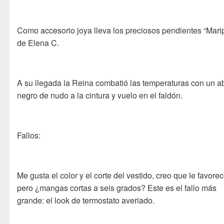
Como accesorio joya lleva los preciosos pendientes “Mari
de Elena C.
A su llegada la Reina combatió las temperaturas con un a
negro de nudo a la cintura y vuelo en el faldón.
Fallos:
Me gusta el color y el corte del vestido, creo que le favorec
pero ¿mangas cortas a seis grados? Este es el fallo más
grande: el look de termostato averiado.