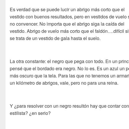
Es verdad que se puede lucir un abrigo más corto que el
vestido con buenos resultados, pero en vestidos de vuelo 
no convencer. No importa que el abrigo siga la caída del
vestido. Abrigo de vuelo más corto que el faldón….difícil s
se trata de un vestido de gala hasta el suelo.
La otra constante: el negro que pega con todo. En un princ
pensé que el bordado era negro. No lo es. Es un azul un 
más oscuro que la tela. Para las que no tenemos un armar
un kilómetro de abrigos, vale, pero no para una reina.
Y ¿para resolver con un negro resultón hay que contar co
estilista? ¿en serio?