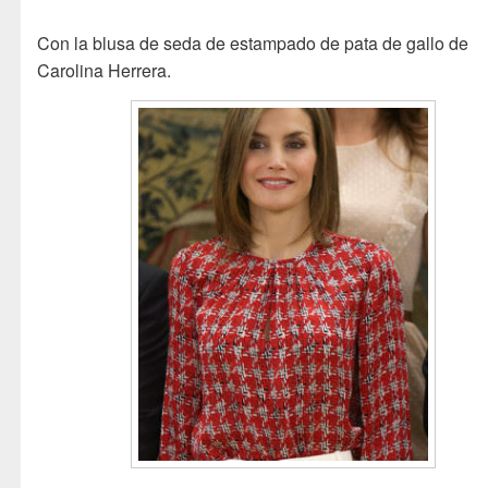
Con la blusa de seda de estampado de pata de gallo de
Carolina Herrera.