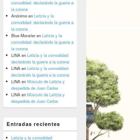
comodidad: declarándo la guerra a
la corona
Anónimo
en
Letizia y la
comodidad: declarándo la guerra a
la corona
Blue Monster
en
Letizia y la
comodidad: declarándo la guerra a
la corona
LINA
en
Letizia y la comodidad:
declarándo la guerra a la corona
LINA
en
Letizia y la comodidad:
declarándo la guerra a la corona
LINA
en
Músculo de Letizia y
despedida de Juan Carlos
LINA
en
Músculo de Letizia y
despedida de Juan Carlos
Entradas recientes
Letizia y la comodidad: