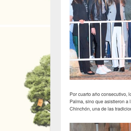
Por cuarto año consecutivo, l
Palma, sino que asistieron a 
Chinchón, una de las tradici