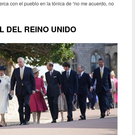
e cerca con el pueblo en la tónica de “no me acuerdo, no
L DEL REINO UNIDO