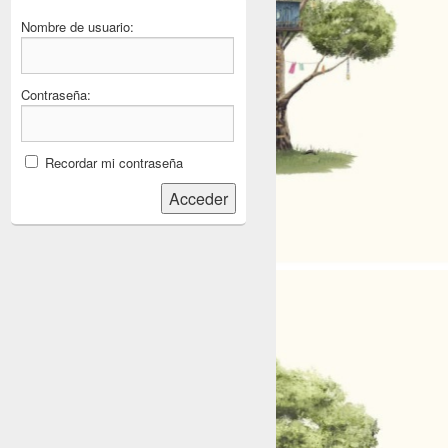
Nombre de usuario:
Contraseña:
Recordar mi contraseña
Acceder