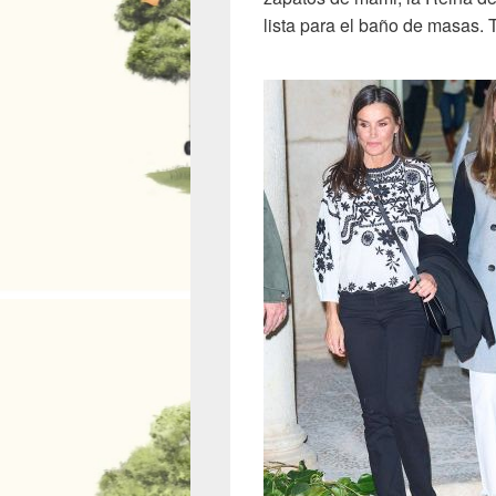
lista para el baño de masas