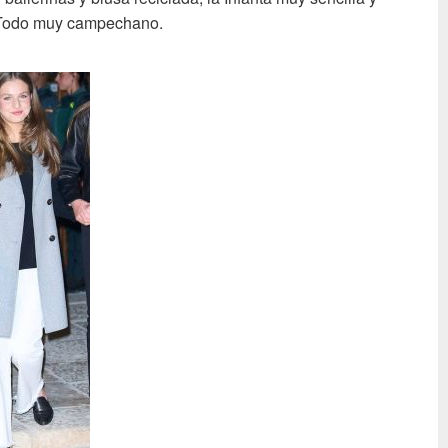
. Todo muy campechano.