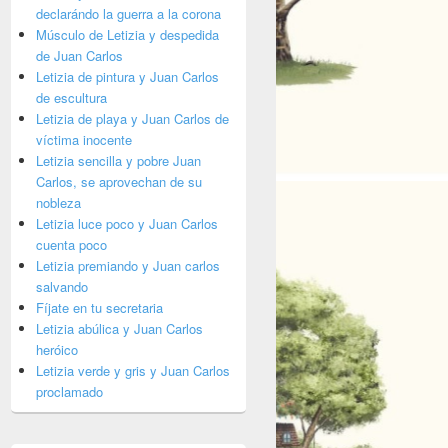
declarándo la guerra a la corona
Músculo de Letizia y despedida
de Juan Carlos
Letizia de pintura y Juan Carlos
de escultura
Letizia de playa y Juan Carlos de
víctima inocente
Letizia sencilla y pobre Juan
Carlos, se aprovechan de su
nobleza
Letizia luce poco y Juan Carlos
cuenta poco
Letizia premiando y Juan carlos
salvando
Fíjate en tu secretaria
Letizia abúlica y Juan Carlos
heróico
Letizia verde y gris y Juan Carlos
proclamado