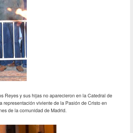
os Reyes y sus hijas no aparecieron en la Catedral de
la representación viviente de la Pasión de Cristo en
ones de la comunidad de Madrid.