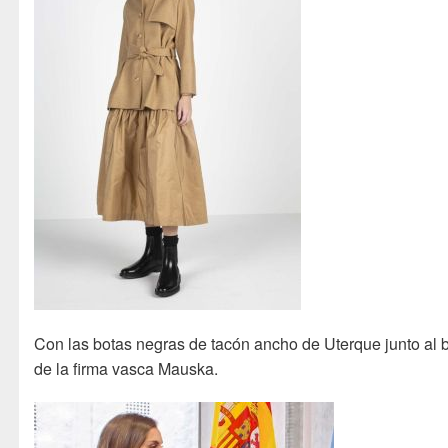
Con las botas negras de tacón ancho de Uterque junto al 
de la firma vasca Mauska.