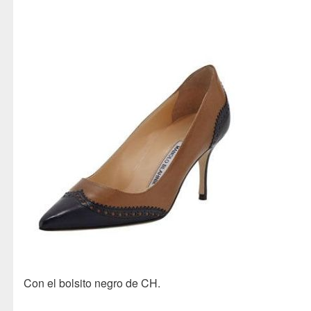
Con el bolsito negro de CH.