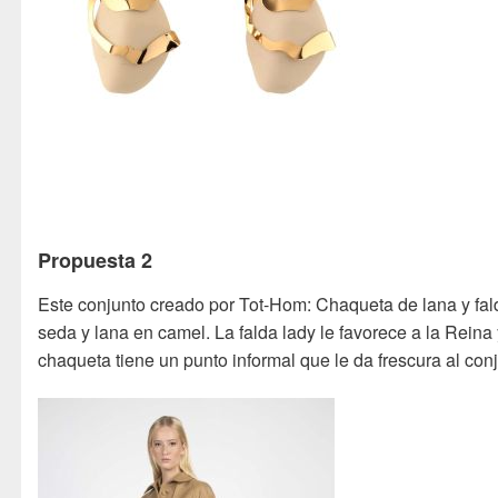
Propuesta 2
Este conjunto creado por Tot-Hom: Chaqueta de lana y fal
seda y lana en camel. La falda lady le favorece a la Reina 
chaqueta tiene un punto informal que le da frescura al con