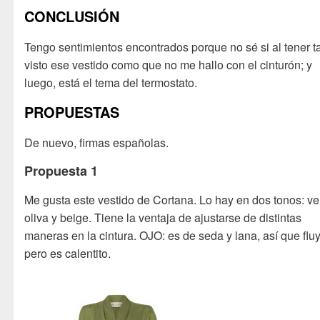
CONCLUSIÓN
Tengo sentimientos encontrados porque no sé si al tener t
visto ese vestido como que no me hallo con el cinturón; y
luego, está el tema del termostato.
PROPUESTAS
De nuevo, firmas españolas.
Propuesta 1
Me gusta este vestido de Cortana. Lo hay en dos tonos: v
oliva y beige. Tiene la ventaja de ajustarse de distintas
maneras en la cintura. OJO: es de seda y lana, así que flu
pero es calentito.