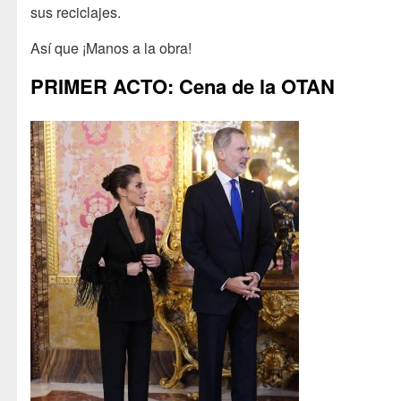
sus reciclajes.
Así que ¡Manos a la obra!
PRIMER ACTO: Cena de la OTAN