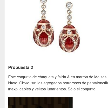
Propuesta 2
Este conjunto de chaqueta y falda A en marrón de Moisés
Nieto. Obvio, sin los agregados horrorosos de pantaloncill
inexplicables y velitos lunarientos. Sólo el conjunto.