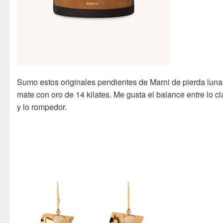
Sumo estos originales pendientes de Marni de pierda luna
mate con oro de 14 kilates. Me gusta el balance entre lo cl
y lo rompedor.