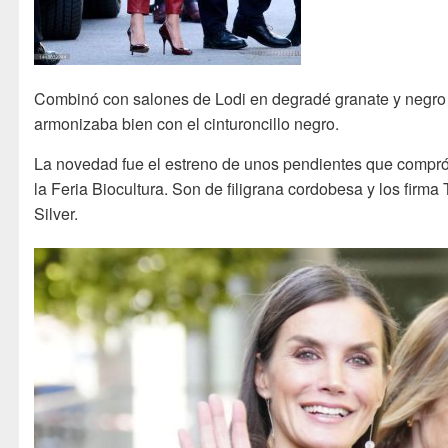
Combinó con salones de Lodi en degradé granate y negro
armonizaba bien con el cinturoncillo negro.
La novedad fue el estreno de unos pendientes que compr
la Feria Biocultura. Son de filigrana cordobesa y los firma 
Silver.