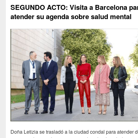
SEGUNDO ACTO: Visita a Barcelona pa
atender su agenda sobre salud mental
Doña Letizia se trasladó a la ciudad condal para atender 