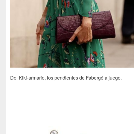
Del Kiki-armario, los pendientes de Fabergé a juego.