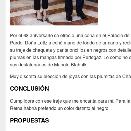
Por el 68 aniversario se ofreció una cena en el Palacio del
Pardo. Doña Letizia echó mano de fondo de armario y reci
su traje de chaqueta y pantaloncillos en negros con detall
plumas en las mangas firmado por Pertegaz. Lo combinó 
sus destalonados de Manolo Blahnik.
Muy discreta su elección de joyas con las plumitas de Cha
CONCLUSIÓN
Cumplidora con ese traje que me encanta para mí. Para la
Reina habría preferido un color distinto al negro.
PROPUESTAS