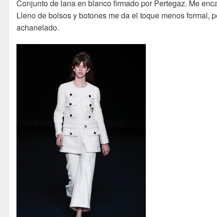
Conjunto de lana en blanco firmado por Pertegaz. Me enca
Lleno de bolsos y botones me da el toque menos formal, p
achanelado.