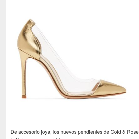
De accesorio joya, los nuevos pendientes de Gold & Rose