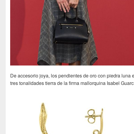
De accesorio joya, los pendientes de oro con piedra luna 
tres tonalidades tierra de la firma mallorquina Isabel Guarc