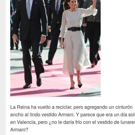
La Reina ha vuelto a reciclar, pero agregando un cinturón
ancho al lindo vestido Armani. Y parece que era un día so
en Valencia, pero ¿no le daría frío con el vestido de lunare
Armani?