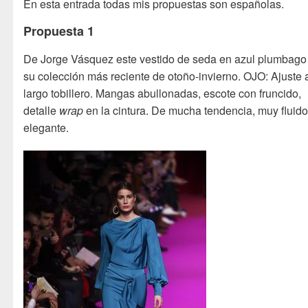
En esta entrada todas mis propuestas son españolas.
Propuesta 1
De Jorge Vásquez este vestido de seda en azul plumbago
su colección más reciente de otoño-invierno. OJO: Ajuste 
largo tobillero. Mangas abullonadas, escote con fruncido,
detalle
wrap
en la cintura. De mucha tendencia, muy fluido
elegante.