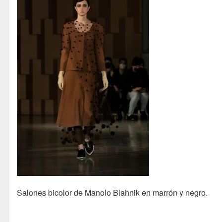
Salones bicolor de Manolo Blahnik en marrón y negro.