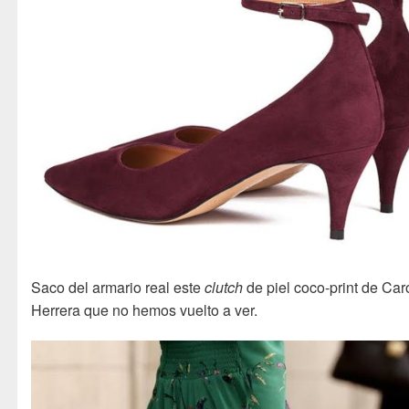
Saco del armario real este
clutch
de piel coco-print de Car
Herrera que no hemos vuelto a ver.