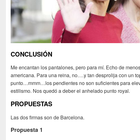
CONCLUSIÓN
Me encantan los pantalones, pero para mí. Echo de meno
americana. Para una reina, no….y tan desprolija con un to
punto…mmm…los pendientes no son suficientes para elev
estilismo. Nos quedó a deber el anhelado punto royal.
PROPUESTAS
Las dos firmas son de Barcelona.
Propuesta 1