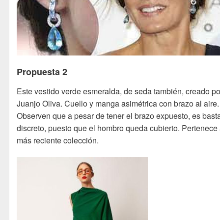
Propuesta 2
Este vestido verde esmeralda, de seda también, creado po
Juanjo Oliva. Cuello y manga asimétrica con brazo al aire.
Observen que a pesar de tener el brazo expuesto, es bast
discreto, puesto que el hombro queda cubierto. Pertenece
más reciente colección.