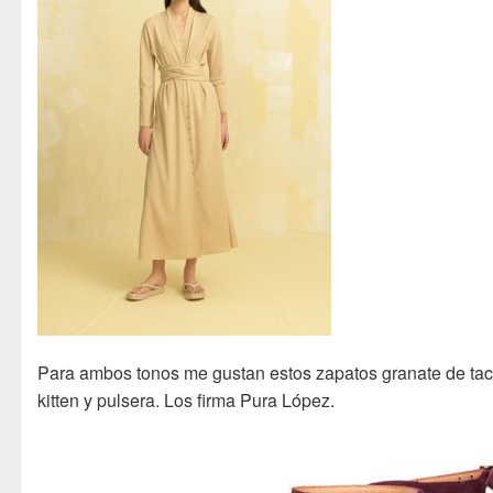
Para ambos tonos me gustan estos zapatos granate de ta
kitten y pulsera. Los firma Pura López.