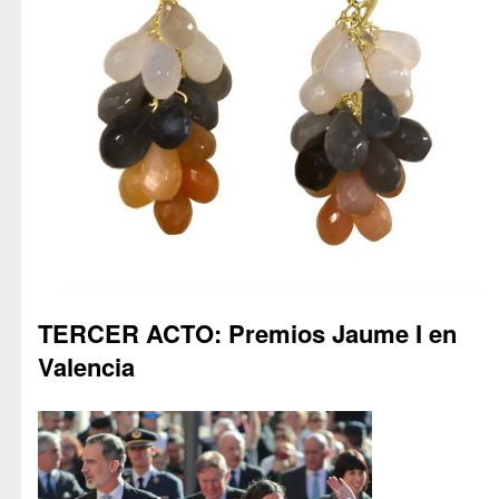
TERCER ACTO: Premios Jaume I en
Valencia