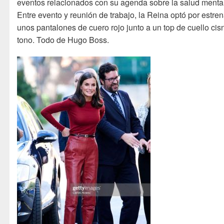
eventos relacionados con su agenda sobre la salud mental
Entre evento y reunión de trabajo, la Reina optó por estren
unos pantalones de cuero rojo junto a un top de cuello cis
tono. Todo de Hugo Boss.