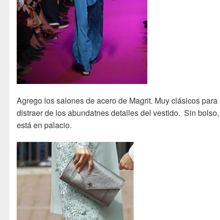
Agrego los salones de acero de Magrit. Muy clásicos para
distraer de los abundatnes detalles del vestido. Sin bolso
está en palacio.