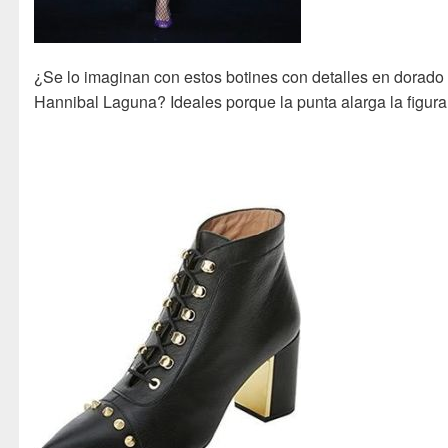
¿Se lo imaginan con estos botines con detalles en dorado
Hannibal Laguna? Ideales porque la punta alarga la figura