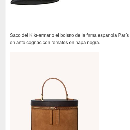
Saco del Kiki-armario el bolsito de la firma española París
en ante cognac con remates en napa negra.