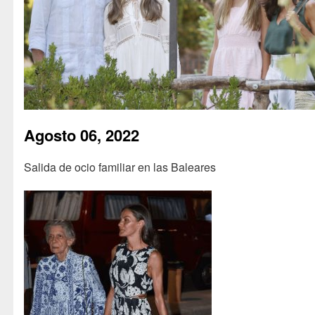
Agosto 06, 2022
Salida de ocio familiar en las Baleares