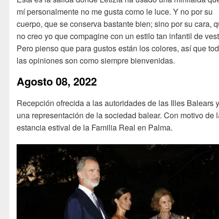
mí personalmente no me gusta como le luce. Y no por su
cuerpo, que se conserva bastante bien; sino por su cara, 
no creo yo que compagine con un estilo tan infantil de vesti
Pero pienso que para gustos están los colores, así que to
las opiniones son como siempre bienvenidas.
Agosto 08, 2022
Recepción ofrecida a las autoridades de las Illes Balears 
una representación de la sociedad balear. Con motivo de l
estancia estival de la Familia Real en Palma.