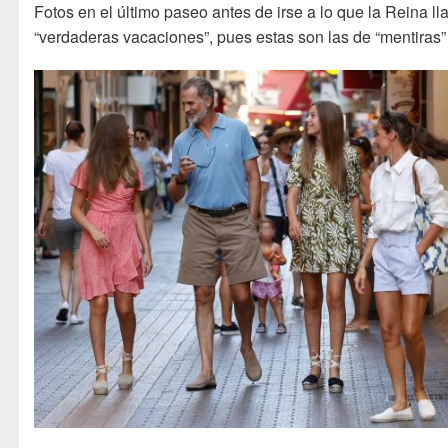
Fotos en el último paseo antes de irse a lo que la Reina l
“verdaderas vacaciones”, pues estas son las de “mentiras”