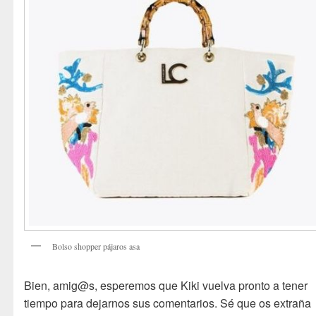
Bolso shopper pájaros asa
Bien, amig@s, esperemos que Kiki vuelva pronto a tener
tiempo para dejarnos sus comentarios. Sé que os extraña