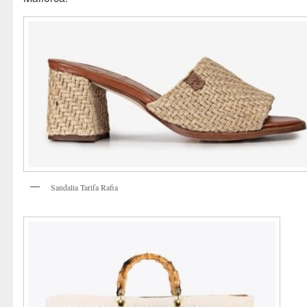
Sandalia Tarifa Rafia