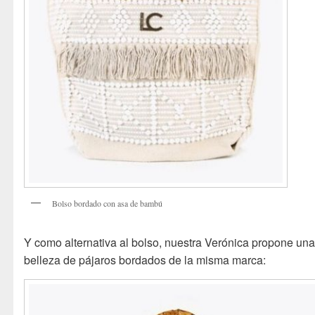
Bolso bordado con asa de bambú
Y como alternativa al bolso, nuestra Verónica propone un
belleza de pájaros bordados de la misma marca: