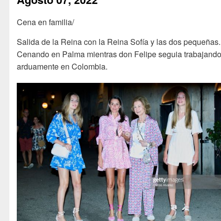
Cena en familia/
Salida de la Reina con la Reina Sofía y las dos pequeñas.
Cenando en Palma mientras don Felipe seguia trabajand
arduamente en Colombia.