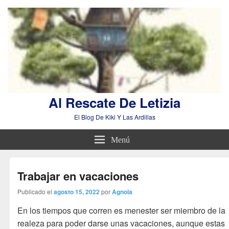
Al Rescate De Letizia
El Blog De Kiki Y Las Ardillas
Menú
Trabajar en vacaciones
Publicado el
agosto 15, 2022
por
Agnola
En los tiempos que corren es menester ser miembro de la
realeza para poder darse unas vacaciones, aunque estas