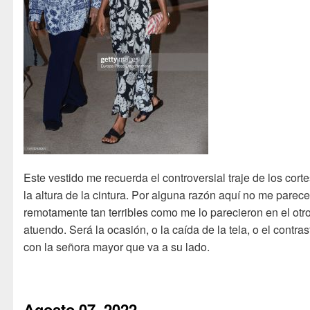
Este vestido me recuerda el controversial traje de los corte
la altura de la cintura. Por alguna razón aquí no me parece
remotamente tan terribles como me lo parecieron en el otr
atuendo. Será la ocasión, o la caída de la tela, o el contras
con la señora mayor que va a su lado.
Agosto 07, 2022