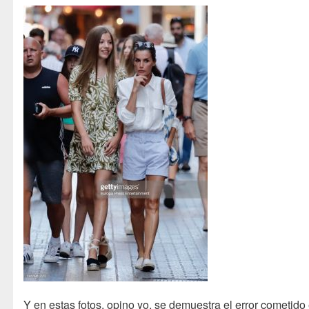
Y en estas fotos, opino yo, se demuestra el error cometido 