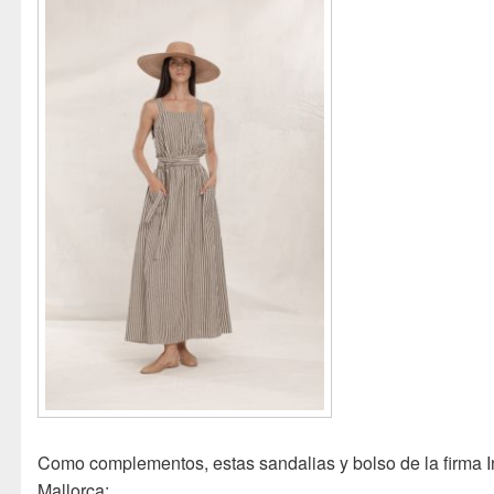
Como complementos, estas sandalias y bolso de la firma I
Mallorca: