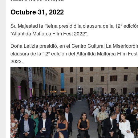
Octubre 31, 2022
​Su Majestad la Reina presidió la clausura de la 12ª edició
“Atlàntida Mallorca Film Fest 2022”.
Doña Letizia presidió, en el Centro Cultural La Misericordia
clausura de la 12ª edición del Atlàntida Mallorca Film Fest
2022.