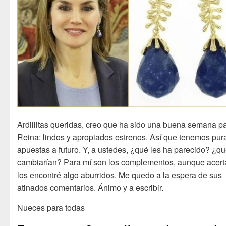
Ardillitas queridas, creo que ha sido una buena semana pa
Reina: lindos y apropiados estrenos. Así que tenemos pur
apuestas a futuro. Y, a ustedes, ¿qué les ha parecido? ¿q
cambiarían? Para mí son los complementos, aunque acert
los encontré algo aburridos. Me quedo a la espera de sus
atinados comentarios. Ánimo y a escribir.
Nueces para todas