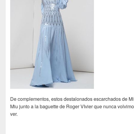
De complementos, estos destalonados escarchados de M
Miu junto a la baguette de Roger VIvier que nunca volvimo
ver.