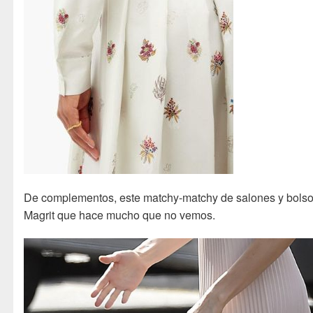
De complementos, este matchy-matchy de salones y bols
Magrit que hace mucho que no vemos.