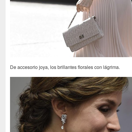
De accesorio joya, los brillantes florales con lágrima.