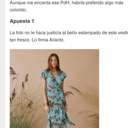
Aunque me encanta ese PdH, habría preferido algo más
colorido.
Apuesta 1
La foto no le hace justicia al bello estampado de este vest
tan fresco. Lo firma Ailanto.