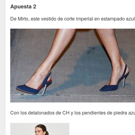
Apuesta 2
De Mirto, este vestido de corte imperial en estampado azul
Con los detalonados de CH y los pendientes de piedra azu