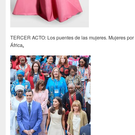
TERCER ACTO: Los puentes de las mujeres. Mujeres por
África
.