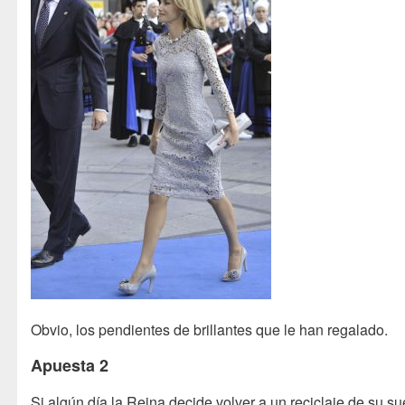
Obvio, los pendientes de brillantes que le han regalado.
Apuesta 2
Si algún día la Reina decide volver a un reciclaje de su su