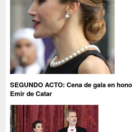
SEGUNDO ACTO: Cena de gala en honor
Emir de Catar