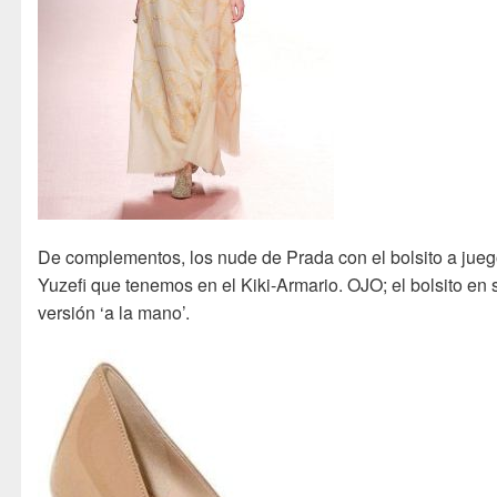
De complementos, los nude de Prada con el bolsito a jue
Yuzefi que tenemos en el Kiki-Armario. OJO; el bolsito en 
versión ‘a la mano’.