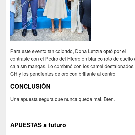
Para este evento tan colorido, Doña Letizia optó por el
contraste con el Pedro del Hierro en blanco roto de cuello 
caja sin mangas. Lo combinó con los camel destalonados
CH y los pendientes de oro con brillante al centro.
CONCLUSIÓN
Una apuesta segura que nunca queda mal. Bien.
APUESTAS a futuro