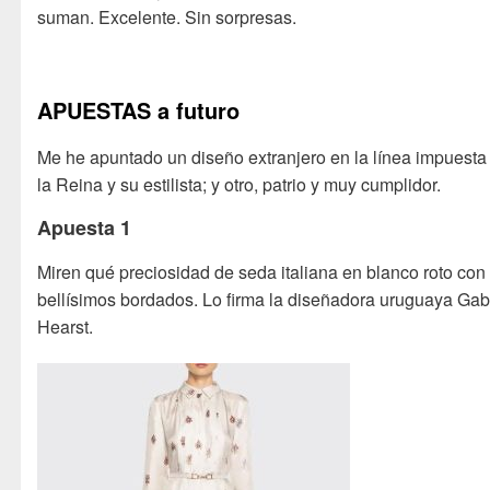
suman. Excelente. Sin sorpresas.
APUESTAS a futuro
Me he apuntado un diseño extranjero en la línea impuesta
la Reina y su estilista; y otro, patrio y muy cumplidor.
Apuesta 1
Miren qué preciosidad de seda italiana en blanco roto con
bellísimos bordados. Lo firma la diseñadora uruguaya Gab
Hearst.