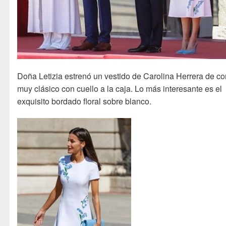
Doña Letizia estrenó un vestido de Carolina Herrera de co
muy clásico con cuello a la caja. Lo más interesante es el
exquisito bordado floral sobre blanco.