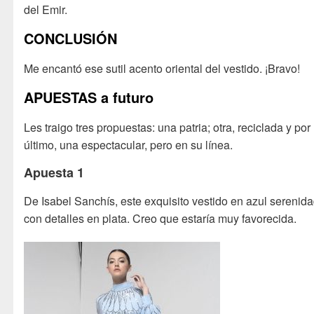
del Emir.
CONCLUSIÓN
Me encantó ese sutil acento oriental del vestido. ¡Bravo!
APUESTAS a futuro
Les traigo tres propuestas: una patria; otra, reciclada y por
último, una espectacular, pero en su línea.
Apuesta 1
De Isabel Sanchís, este exquisito vestido en azul serenid
con detalles en plata. Creo que estaría muy favorecida.