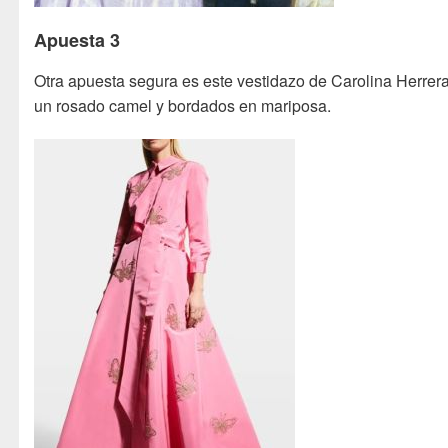
Apuesta 3
Otra apuesta segura es este vestidazo de Carolina Herrer
un rosado camel y bordados en mariposa.