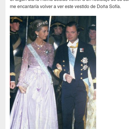
me encantaría volver a ver este vestido de Doña Sofía.