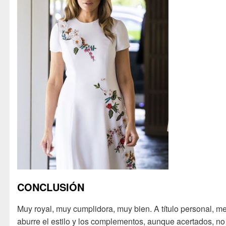
CONCLUSIÓN
Muy royal, muy cumplidora, muy bien. A título personal, m
aburre el estilo y los complementos, aunque acertados, no