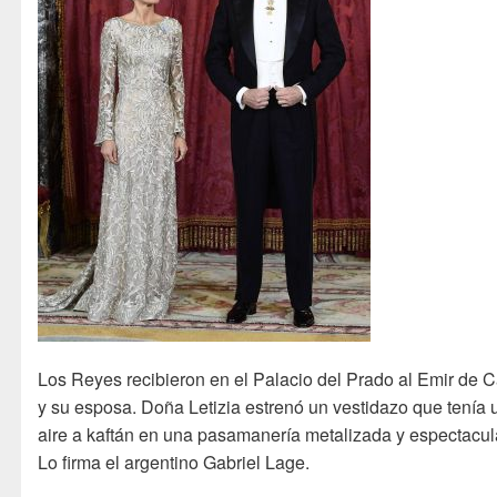
Los Reyes recibieron en el Palacio del Prado al Emir de C
y su esposa. Doña Letizia estrenó un vestidazo que tenía 
aire a kaftán en una pasamanería metalizada y espectacul
Lo firma el argentino Gabriel Lage.