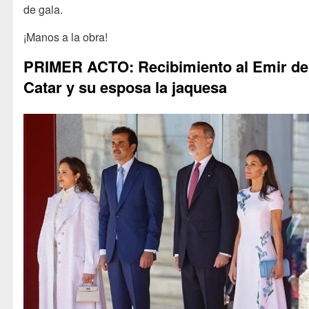
de gala.
¡Manos a la obra!
PRIMER ACTO: Recibimiento al Emir de
Catar y su esposa la jaquesa