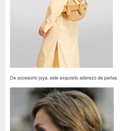
De accesorio joya, este exquisito aderezo de perlas.