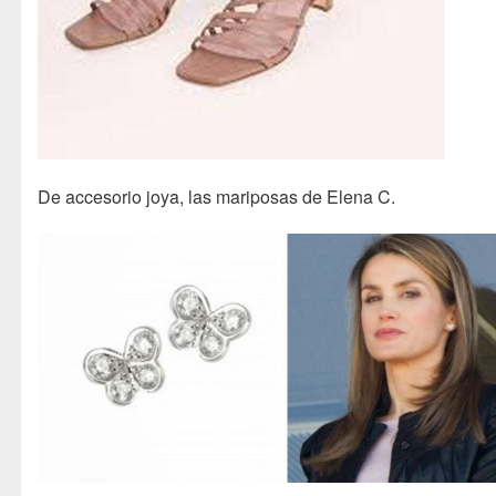
De accesorio joya, las mariposas de Elena C.