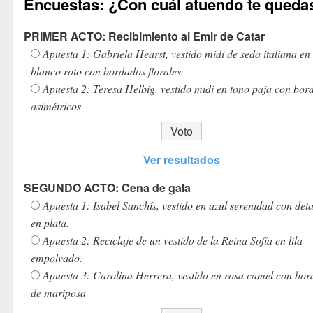
Encuestas: ¿Con cuál atuendo te queda
PRIMER ACTO: Recibimiento al Emir de Catar
Apuesta 1: Gabriela Hearst, vestido midi de seda italiana en
blanco roto con bordados florales.
Apuesta 2: Teresa Helbig, vestido midi en tono paja con bor
asimétricos
Ver resultados
SEGUNDO ACTO: Cena de gala
Apuesta 1: Isabel Sanchís, vestido en azul serenidad con deta
en plata.
Apuesta 2: Reciclaje de un vestido de la Reina Sofía en lila
empolvado.
Apuesta 3: Carolina Herrera, vestido en rosa camel con bo
de mariposa