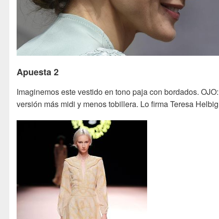
Apuesta 2
Imaginemos este vestido en tono paja con bordados. OJO:
versión más midi y menos tobillera. Lo firma Teresa Helbig