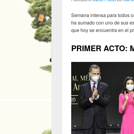
Semana intensa para todos co
ha sumado con uno de sus esti
que hoy se encuentra en el pri
PRIMER ACTO: Med