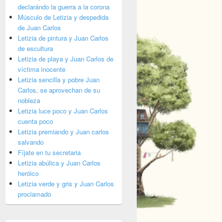
declarándo la guerra a la corona
Músculo de Letizia y despedida
de Juan Carlos
Letizia de pintura y Juan Carlos
de escultura
Letizia de playa y Juan Carlos de
víctima inocente
Letizia sencilla y pobre Juan
Carlos, se aprovechan de su
nobleza
Letizia luce poco y Juan Carlos
cuenta poco
Letizia premiando y Juan carlos
salvando
Fíjate en tu secretaria
Letizia abúlica y Juan Carlos
heróico
Letizia verde y gris y Juan Carlos
proclamado