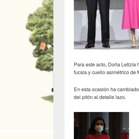
Para este acto, Doña Letizia
fucsia y cuello asimétrico de
En esta ocasión ha cambiado
del pitón al detalle lazo.