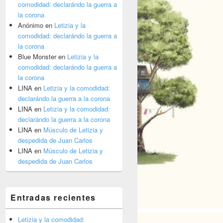
comodidad: declarándo la guerra a
la corona
Anónimo
en
Letizia y la
comodidad: declarándo la guerra a
la corona
Blue Monster
en
Letizia y la
comodidad: declarándo la guerra a
la corona
LINA
en
Letizia y la comodidad:
declarándo la guerra a la corona
LINA
en
Letizia y la comodidad:
declarándo la guerra a la corona
LINA
en
Músculo de Letizia y
despedida de Juan Carlos
LINA
en
Músculo de Letizia y
despedida de Juan Carlos
Entradas recientes
Letizia y la comodidad: