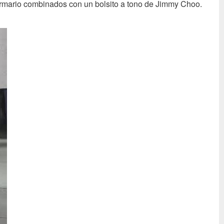
armario combinados con un bolsito a tono de Jimmy Choo.