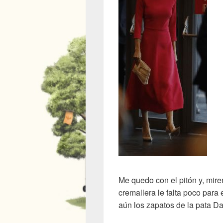
Me quedo con el pitón y, mire
cremallera le falta poco para 
aún los zapatos de la pata D