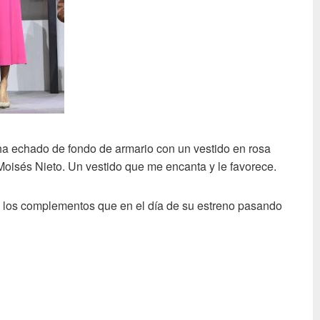
 ha echado de fondo de armario con un vestido en rosa
 Moisés Nieto. Un vestido que me encanta y le favorece.
 los complementos que en el día de su estreno pasando