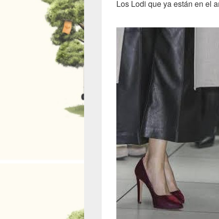
Los Lodi que ya están en el 