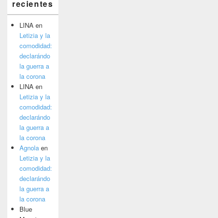
recientes
LINA
en
Letizia y la
comodidad:
declarándo
la guerra a
la corona
LINA
en
Letizia y la
comodidad:
declarándo
la guerra a
la corona
Agnola
en
Letizia y la
comodidad:
declarándo
la guerra a
la corona
Blue