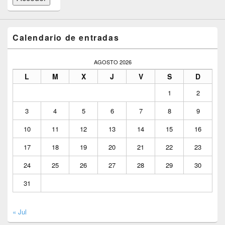
Calendario de entradas
AGOSTO 2026
L
M
X
J
V
S
D
1
2
3
4
5
6
7
8
9
10
11
12
13
14
15
16
17
18
19
20
21
22
23
24
25
26
27
28
29
30
31
« Jul