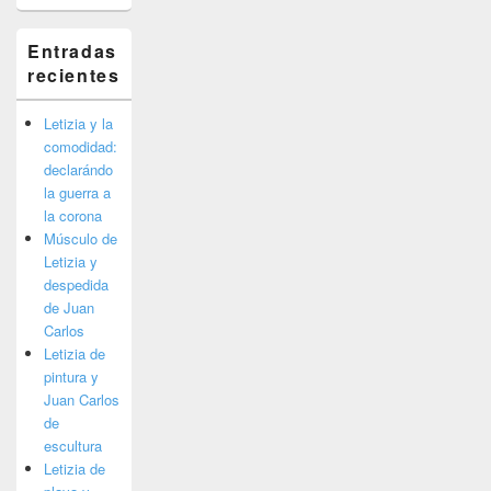
Entradas
recientes
Letizia y la
comodidad:
declarándo
la guerra a
la corona
Músculo de
Letizia y
despedida
de Juan
Carlos
Letizia de
pintura y
Juan Carlos
de
escultura
Letizia de