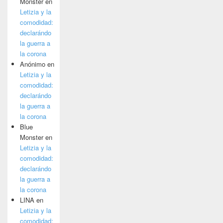
Monster
en
Letizia y la
comodidad:
declarándo
la guerra a
la corona
Anónimo
en
Letizia y la
comodidad:
declarándo
la guerra a
la corona
Blue
Monster
en
Letizia y la
comodidad:
declarándo
la guerra a
la corona
LINA
en
Letizia y la
comodidad: