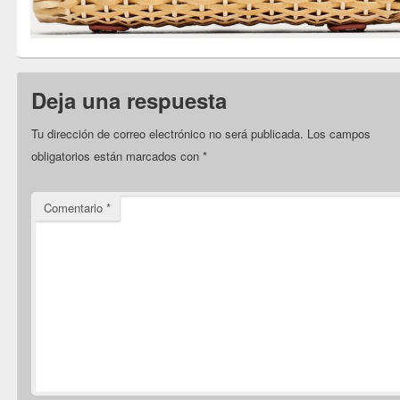
Deja una respuesta
Tu dirección de correo electrónico no será publicada.
Los campos
obligatorios están marcados con
*
Comentario
*