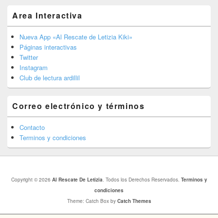
Area Interactiva
Nueva App «Al Rescate de Letizia Kiki»
Páginas interactivas
Twitter
Instagram
Club de lectura ardillil
Correo electrónico y términos
Contacto
Terminos y condiciones
Copyright © 2026
Al Rescate De Letizia
. Todos los Derechos Reservados.
Terminos y
condiciones
Theme: Catch Box by
Catch Themes