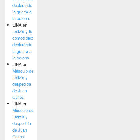
declarándo
la guerra a
la corona
LINA
en
Letizia y la
comodidad:
declarándo
la guerra a
la corona
LINA
en
Músculo de
Letizia y
despedida
de Juan
Carlos
LINA
en
Músculo de
Letizia y
despedida
de Juan
Carlos