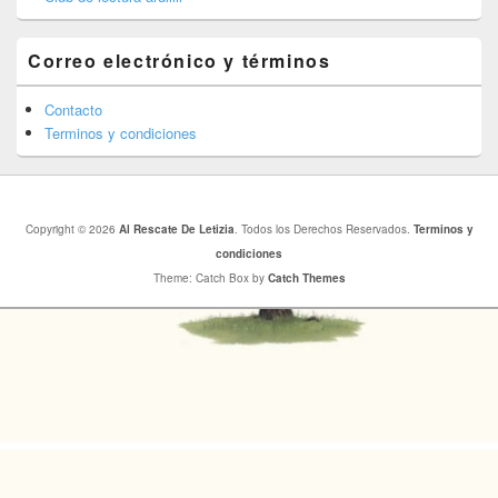
Correo electrónico y términos
Contacto
Terminos y condiciones
Copyright © 2026
Al Rescate De Letizia
. Todos los Derechos Reservados.
Terminos y
condiciones
Theme: Catch Box by
Catch Themes