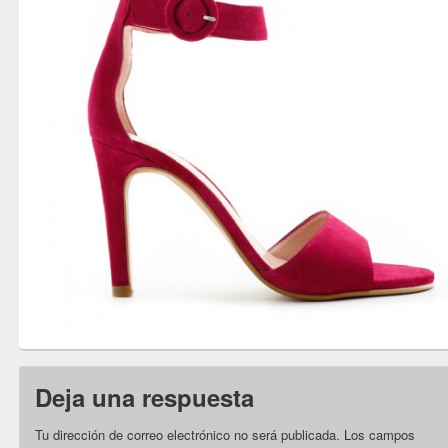
Deja una respuesta
Tu dirección de correo electrónico no será publicada.
Los campos