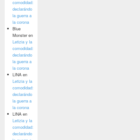
comodidad:
declarándo
la guerra a
la corona
Blue
Monster
en
Letizia y la
comodidad:
declarándo
la guerra a
la corona
LINA
en
Letizia y la
comodidad:
declarándo
la guerra a
la corona
LINA
en
Letizia y la
comodidad:
declarándo