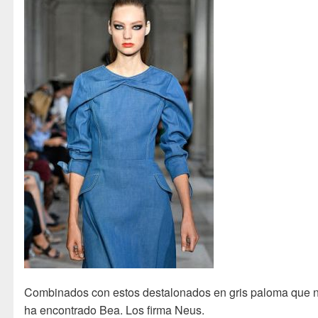
Combinados con estos destalonados en gris paloma que 
ha encontrado Bea. Los firma Neus.