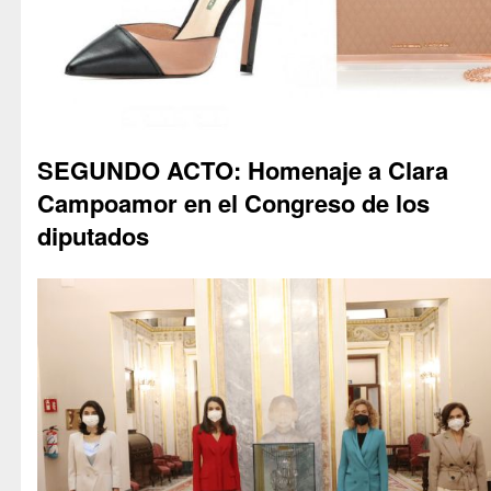
SEGUNDO ACTO: Homenaje a Clara
Campoamor en el Congreso de los
diputados