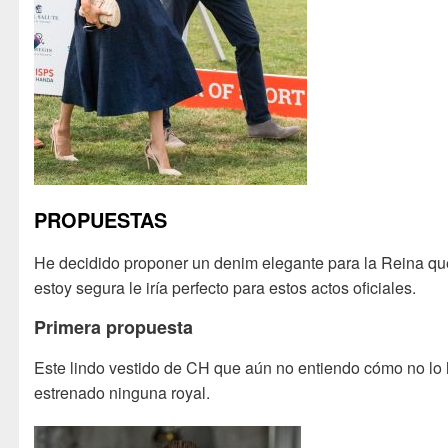
PROPUESTAS
He decidido proponer un denim elegante para la Reina qu
estoy segura le iría perfecto para estos actos oficiales.
Primera propuesta
Este lindo vestido de CH que aún no entiendo cómo no lo
estrenado ninguna royal.