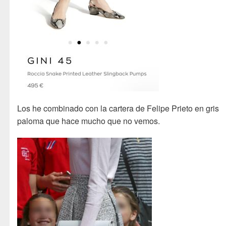
Los he combinado con la cartera de Felipe Prieto en gris
paloma que hace mucho que no vemos.