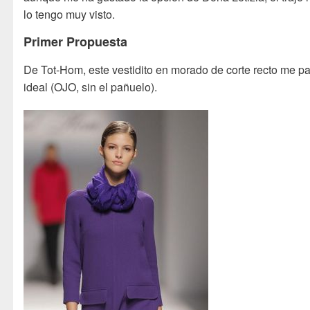
lo tengo muy visto.
Primer Propuesta
De Tot-Hom, este vestidito en morado de corte recto me p
ideal (OJO, sin el pañuelo).