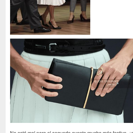
No está mal para el segundo evento mucho más festivo, ¿