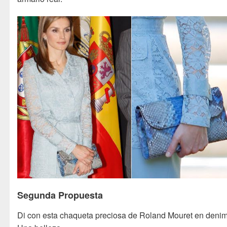
Segunda Propuesta
Di con esta chaqueta preciosa de Roland Mouret en denim