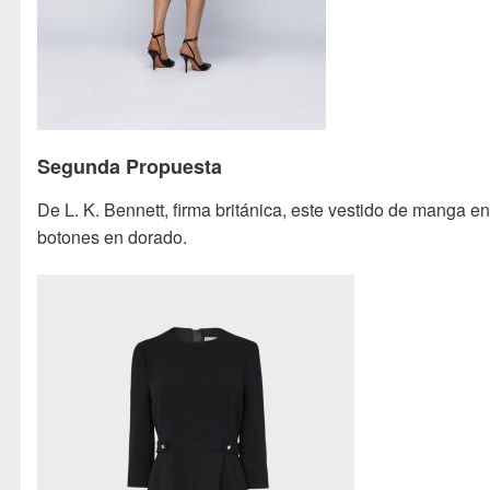
Segunda Propuesta
De L. K. Bennett, firma británica, este vestido de manga e
botones en dorado.