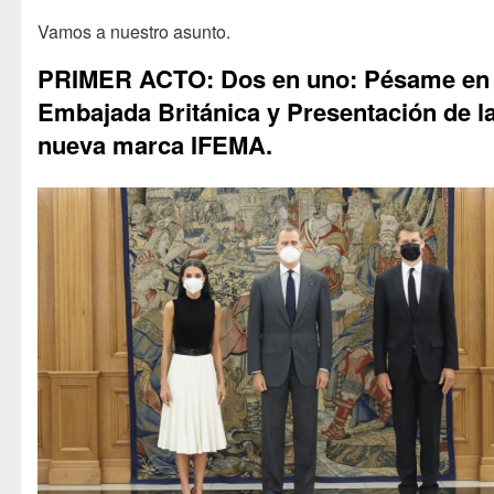
Vamos a nuestro asunto.
PRIMER ACTO: Dos en uno: Pésame en 
Embajada Británica y Presentación de l
nueva marca IFEMA.