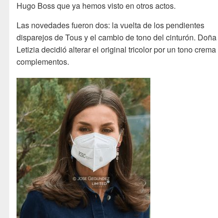
Hugo Boss que ya hemos visto en otros actos.
Las novedades fueron dos: la vuelta de los pendientes
disparejos de Tous y el cambio de tono del cinturón. Doña
Letizia decidió alterar el original tricolor por un tono crema
complementos.