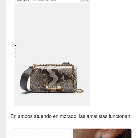
En ambos atuendo en morado, las amatistas funcionan.