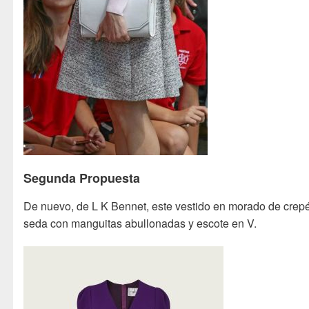
Segunda Propuesta
De nuevo, de L K Bennet, este vestido en morado de crep
seda con manguitas abullonadas y escote en V.