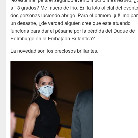
a 13 grados? Me muero de frío. En la foto oficial del event
dos personas luciendo abrigo. Para el primero, ¡uf!, me pa
un desastre, ¿de verdad alguien cree que este atuendo
funciona para dar el pésame por la pérdida del Duque de
Edimburgo en la Embajada Britántica?
La novedad son los preciosos brillantes.