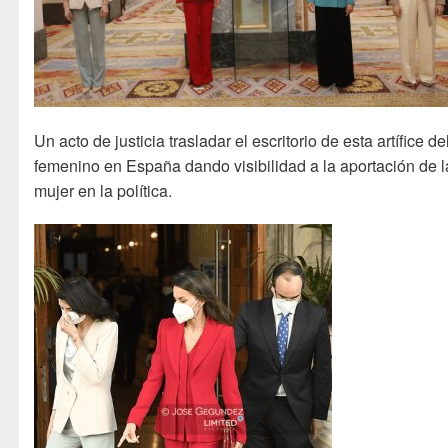
Un acto de justicia trasladar el escritorio de esta artífice de
femenino en España dando visibilidad a la aportación de l
mujer en la política.