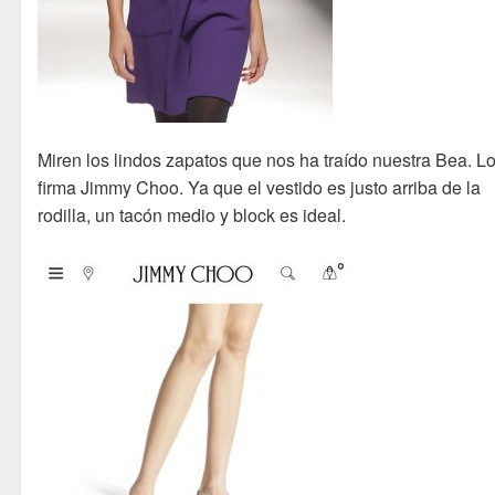
Miren los lindos zapatos que nos ha traído nuestra Bea. L
firma Jimmy Choo. Ya que el vestido es justo arriba de la
rodilla, un tacón medio y block es ideal.