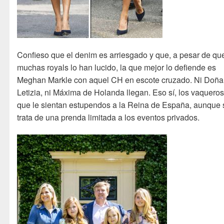
Confieso que el denim es arriesgado y que, a pesar de qu
muchas royals lo han lucido, la que mejor lo defiende es
Meghan Markle con aquel CH en escote cruzado. Ni Doña
Letizia, ni Máxima de Holanda llegan. Eso sí, los vaqueros
que le sientan estupendos a la Reina de España, aunque 
trata de una prenda limitada a los eventos privados.