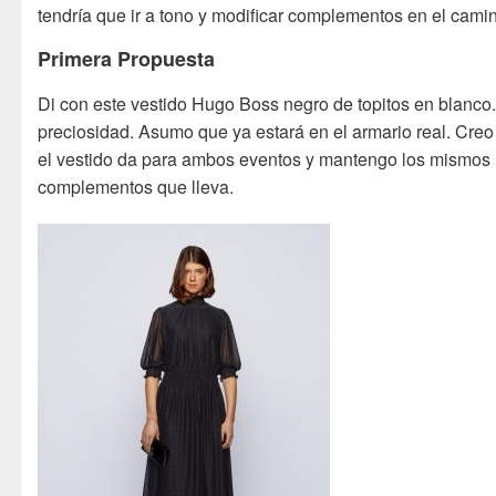
tendría que ir a tono y modificar complementos en el cami
Primera Propuesta
Di con este vestido Hugo Boss negro de topitos en blanco
preciosidad. Asumo que ya estará en el armario real. Cre
el vestido da para ambos eventos y mantengo los mismos
complementos que lleva.