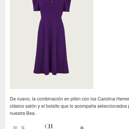
De nuevo, la combinación en pitón con los Carolina Herre
clásico salón y el bolsito que lo acompaña seleccionados 
nuestra Bea.