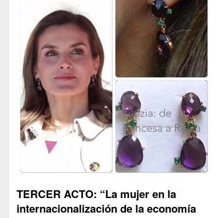
TERCER ACTO: “La mujer en la
internacionalización de la economía