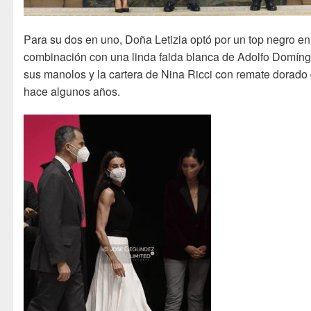
Para su dos en uno, Doña Letizia optó por un top negro en
combinación con una linda falda blanca de Adolfo Domín
sus manolos y la cartera de Nina Ricci con remate dorado
hace algunos años.