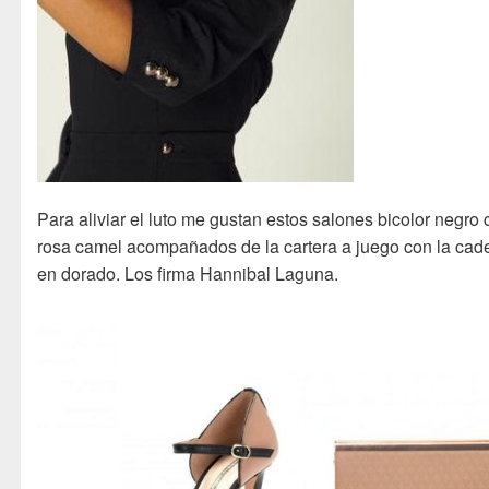
Para aliviar el luto me gustan estos salones bicolor negro
rosa camel acompañados de la cartera a juego con la cad
en dorado. Los firma Hannibal Laguna.