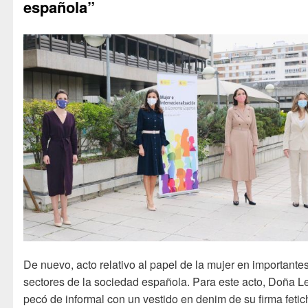
española”
De nuevo, acto relativo al papel de la mujer en importante
sectores de la sociedad española. Para este acto, Doña Le
pecó de informal con un vestido en denim de su firma fetic