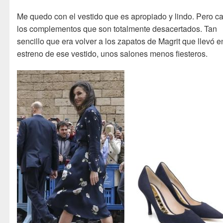
Me quedo con el vestido que es apropiado y lindo. Pero c
los complementos que son totalmente desacertados. Tan
sencillo que era volver a los zapatos de Magrit que llevó e
estreno de ese vestido, unos salones menos fiesteros.