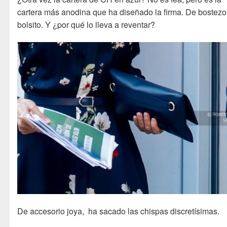
cartera más anodina que ha diseñado la firma. De bostezo
bolsito. Y ¿por qué lo lleva a reventar?
De accesorio joya, ha sacado las chispas discretísimas.