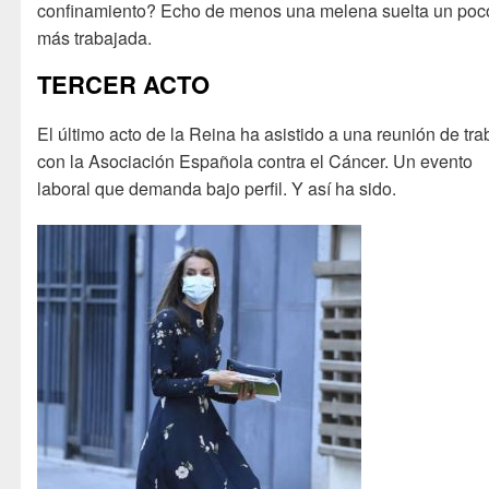
confinamiento? Echo de menos una melena suelta un poc
más trabajada.
TERCER ACTO
El último acto de la Reina ha asistido a una reunión de tra
con la Asociación Española contra el Cáncer. Un evento
laboral que demanda bajo perfil. Y así ha sido.