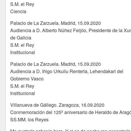
S.M. el Rey
Ciencia
Palacio de La Zarzuela. Madrid, 15.09.2020
Audiencia a D. Alberto Núñez Feijóo, Presidente de la Xu
de Galicia
S.M. el Rey
Institucional
Palacio de La Zarzuela. Madrid, 15.09.2020
Audiencia a D. Iñigo Urkullu Renteria, Lehendakari del
Gobierno Vasco
S.M. el Rey
Institucional
Villanueva de Gállego. Zaragoza, 16.09.2020
Conmemoración del 125º aniversario de Heraldo de Arag
SS.MM. los Reyes