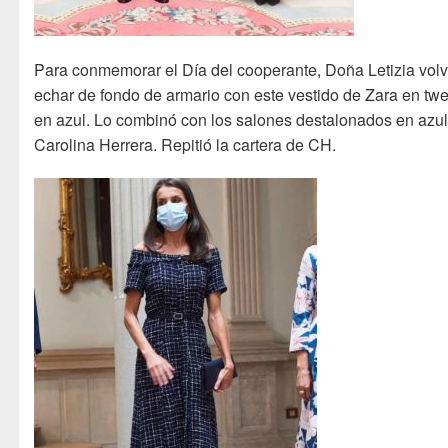
Para conmemorar el Día del cooperante, Doña Letizia volv
echar de fondo de armario con este vestido de Zara en tw
en azul. Lo combinó con los salones destalonados en azu
Carolina Herrera. Repitió la cartera de CH.