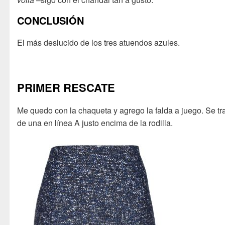
CONCLUSIÓN
El más deslucido de los tres atuendos azules.
PRIMER RESCATE
Me quedo con la chaqueta y agrego la falda a juego. Se tr
de una en línea A justo encima de la rodilla.