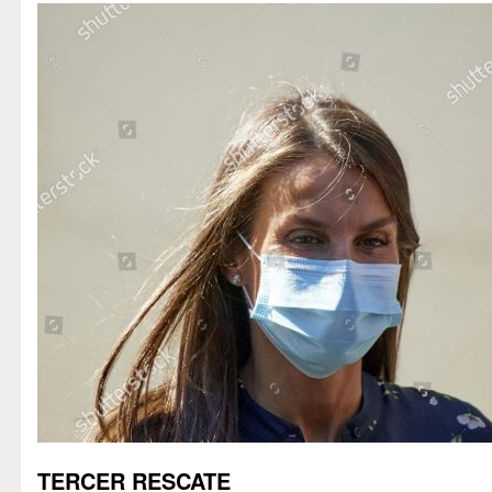
TERCER RESCATE