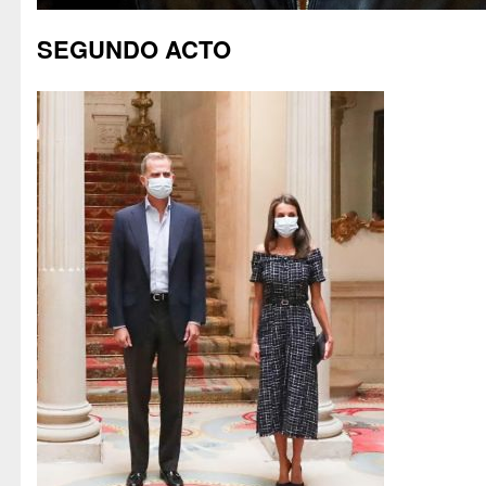
SEGUNDO ACTO