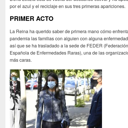
por el azul y el reciclaje en sus tres primeras apariciones.
PRIMER ACTO
La Reina ha querido saber de primera mano cómo enfrent
pandemia las familias con alguien con alguna enfermedad 
así que se ha trasladado a la sede de FEDER (Federació
Española de Enfermedades Raras), una de las organizac
más caras.