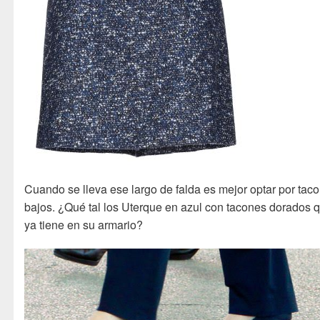
Cuando se lleva ese largo de falda es mejor optar por tac
bajos. ¿Qué tal los Uterque en azul con tacones dorados 
ya tiene en su armario?