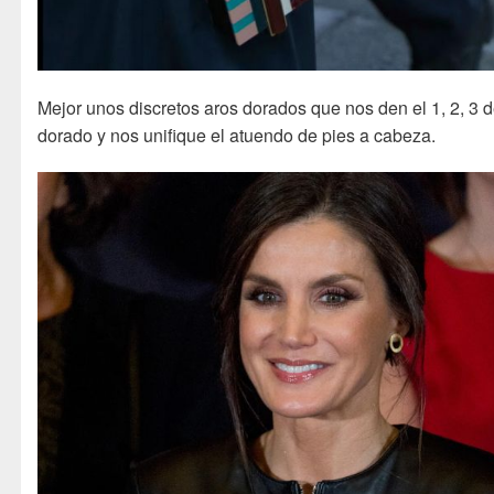
Mejor unos discretos aros dorados que nos den el 1, 2, 3 d
dorado y nos unifique el atuendo de pies a cabeza.