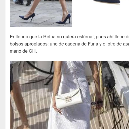
Entiendo que la Reina no quiera estrenar, pues ahí tiene 
bolsos apropiados: uno de cadena de Furla y el otro de as
mano de CH.