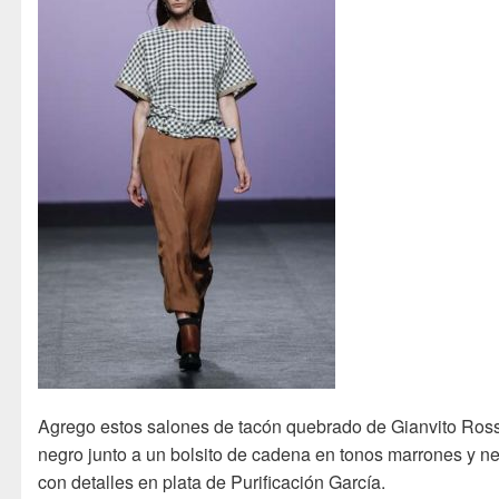
Agrego estos salones de tacón quebrado de Gianvito Ross
negro junto a un bolsito de cadena en tonos marrones y n
con detalles en plata de Purificación García.