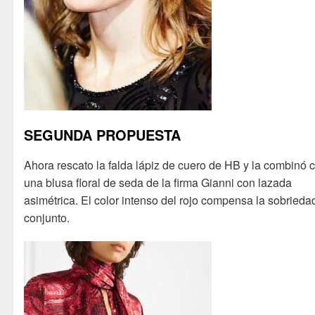
SEGUNDA PROPUESTA
Ahora rescato la falda lápiz de cuero de HB y la combinó 
una blusa floral de seda de la firma Gianni con lazada
asimétrica. El color intenso del rojo compensa la sobrieda
conjunto.