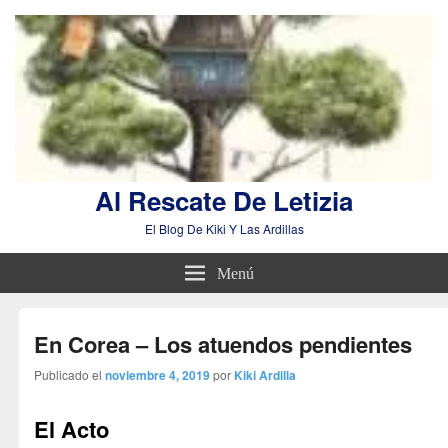
Al Rescate De Letizia
El Blog De Kiki Y Las Ardillas
Menú
En Corea – Los atuendos pendientes
Publicado el
noviembre 4, 2019
por
Kiki Ardilla
El Acto