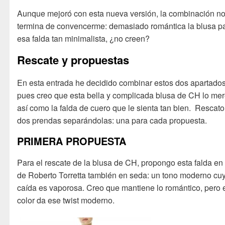
Aunque mejoró con esta nueva versión, la combinación n
termina de convencerme: demasiado romántica la blusa p
esa falda tan minimalista, ¿no creen?
Rescate y propuestas
En esta entrada he decidido combinar estos dos apartados
pues creo que esta bella y complicada blusa de CH lo mer
así como la falda de cuero que le sienta tan bien. Rescato
dos prendas separándolas: una para cada propuesta.
PRIMERA PROPUESTA
Para el rescate de la blusa de CH, propongo esta falda en
de Roberto Torretta también en seda: un tono moderno cu
caída es vaporosa. Creo que mantiene lo romántico, pero 
color da ese twist moderno.