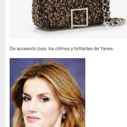
De accesorio joya, los citrinos y brillantes de Yanes.