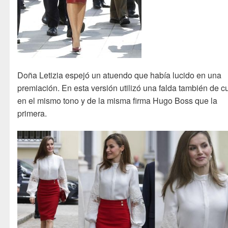
Doña Letizia espejó un atuendo que había lucido en una
premiación. En esta versión utilizó una falda también de c
en el mismo tono y de la misma firma Hugo Boss que la
primera.