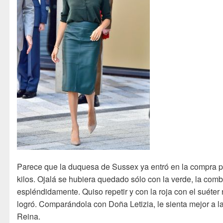
Parece que la duquesa de Sussex ya entró en la compra p
kilos. Ojalá se hubiera quedado sólo con la verde, la com
espléndidamente. Quiso repetir y con la roja con el suéter 
logró. Comparándola con Doña Letizia, le sienta mejor a l
Reina.