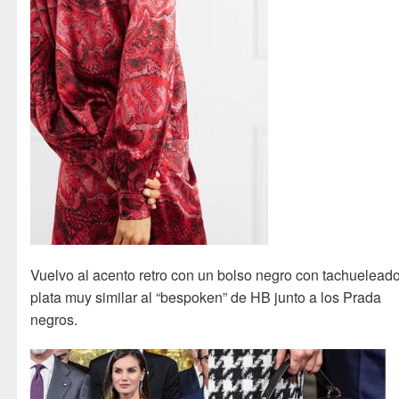
Vuelvo al acento retro con un bolso negro con tachuelead
plata muy similar al “bespoken” de HB junto a los Prada
negros.