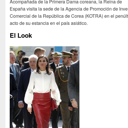
Acompañada de la Primera Dama coreana, la Reina de
España visita la sede de la Agencia de Promoción de Inve
Comercial de la República de Corea (KOTRA) en el penúl
acto de su estancia en el país asiático.
El Look