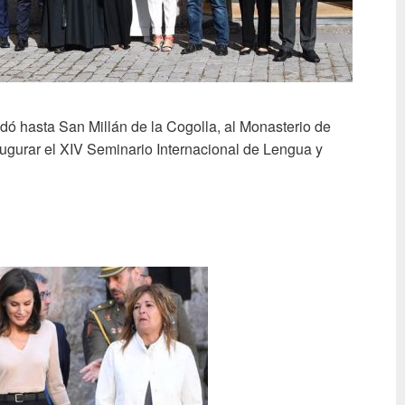
dó hasta San Millán de la Cogolla, al Monasterio de
augurar el XIV Seminario Internacional de Lengua y