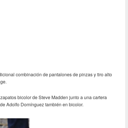
dicional combinación de pantalones de pinzas y tiro alto
ige.
zapatos bicolor de Steve Madden junto a una cartera
) de Adolfo Domínguez también en bicolor.