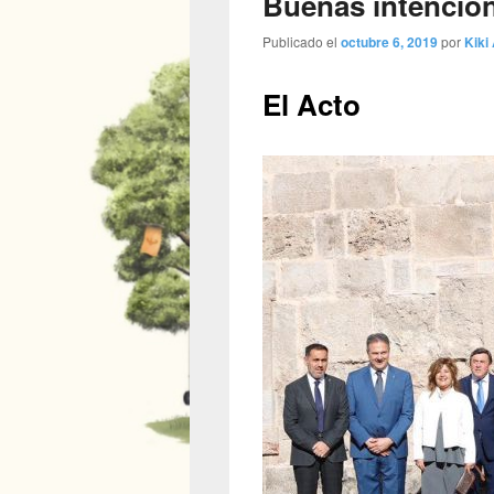
Buenas intencio
Publicado el
octubre 6, 2019
por
Kiki 
El Acto