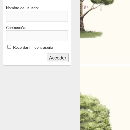
Nombre de usuario:
Contraseña:
Recordar mi contraseña
Acceder