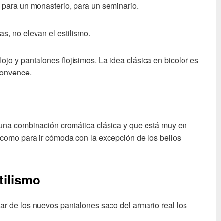
para un monasterio, para un seminario.
as, no elevan el estilismo.
lojo y pantalones flojísimos. La idea clásica en bicolor es
convence.
una combinación cromática clásica y que está muy en
, como para ir cómoda con la excepción de los bellos
tilismo
ar de los nuevos pantalones saco del armario real los