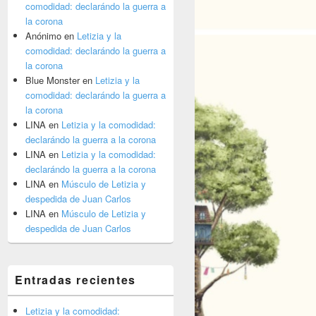
comodidad: declarándo la guerra a
la corona
Anónimo
en
Letizia y la
comodidad: declarándo la guerra a
la corona
Blue Monster
en
Letizia y la
comodidad: declarándo la guerra a
la corona
LINA
en
Letizia y la comodidad:
declarándo la guerra a la corona
LINA
en
Letizia y la comodidad:
declarándo la guerra a la corona
LINA
en
Músculo de Letizia y
despedida de Juan Carlos
LINA
en
Músculo de Letizia y
despedida de Juan Carlos
Entradas recientes
Letizia y la comodidad: