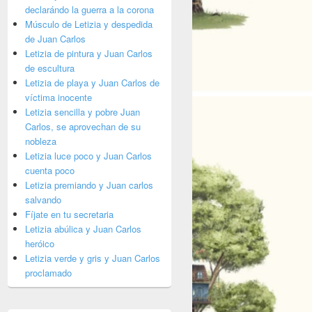
declarándo la guerra a la corona
Músculo de Letizia y despedida
de Juan Carlos
Letizia de pintura y Juan Carlos
de escultura
Letizia de playa y Juan Carlos de
víctima inocente
Letizia sencilla y pobre Juan
Carlos, se aprovechan de su
nobleza
Letizia luce poco y Juan Carlos
cuenta poco
Letizia premiando y Juan carlos
salvando
Fíjate en tu secretaria
Letizia abúlica y Juan Carlos
heróico
Letizia verde y gris y Juan Carlos
proclamado