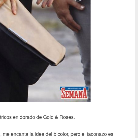
tricos en dorado de Gold & Roses.
me encanta la idea del bicolor, pero el taconazo es