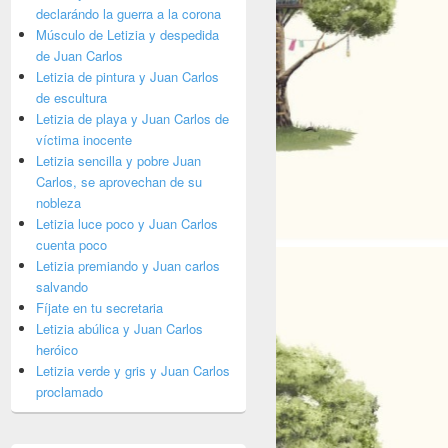
declarándo la guerra a la corona
Músculo de Letizia y despedida
de Juan Carlos
Letizia de pintura y Juan Carlos
de escultura
Letizia de playa y Juan Carlos de
víctima inocente
Letizia sencilla y pobre Juan
Carlos, se aprovechan de su
nobleza
Letizia luce poco y Juan Carlos
cuenta poco
Letizia premiando y Juan carlos
salvando
Fíjate en tu secretaria
Letizia abúlica y Juan Carlos
heróico
Letizia verde y gris y Juan Carlos
proclamado