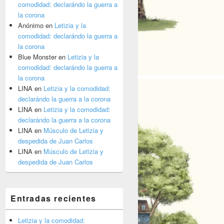
comodidad: declarándo la guerra a
la corona
Anónimo
en
Letizia y la
comodidad: declarándo la guerra a
la corona
Blue Monster
en
Letizia y la
comodidad: declarándo la guerra a
la corona
LINA
en
Letizia y la comodidad:
declarándo la guerra a la corona
LINA
en
Letizia y la comodidad:
declarándo la guerra a la corona
LINA
en
Músculo de Letizia y
despedida de Juan Carlos
LINA
en
Músculo de Letizia y
despedida de Juan Carlos
Entradas recientes
Letizia y la comodidad: