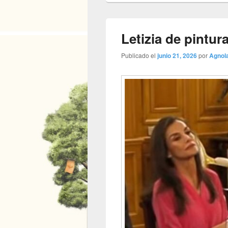
Letizia de pintur
Publicado el
junio 21, 2026
por
Agnol