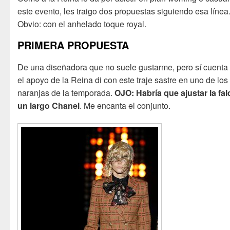
este evento, les traigo dos propuestas siguiendo esa línea
Obvio: con el anhelado toque royal.
PRIMERA PROPUESTA
De una diseñadora que no suele gustarme, pero sí cuenta
el apoyo de la Reina di con este traje sastre en uno de los
naranjas de la temporada.
OJO: Habría que ajustar la fal
un largo Cha
nel
. Me encanta el conjunto.