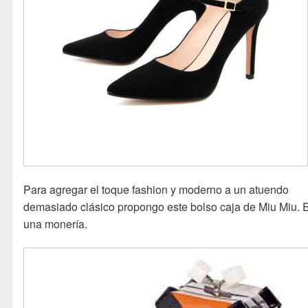
Para agregar el toque fashion y moderno a un atuendo
demasiado clásico propongo este bolso caja de Miu Miu. 
una monería.