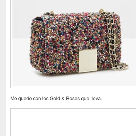
Me quedo con los Gold & Roses que lleva.