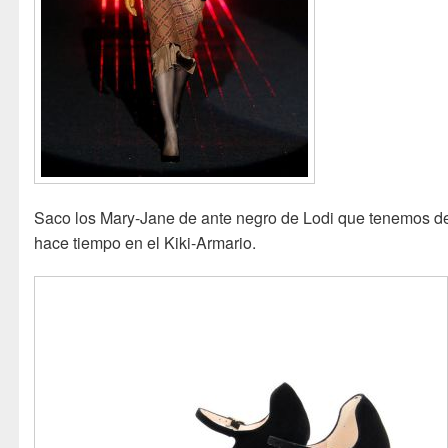
Saco los Mary-Jane de ante negro de Lodi que tenemos d
hace tiempo en el Kiki-Armario.