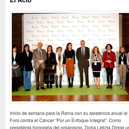
Inicio de semana para la Reina con su asistencia anual al 
Foro contra el Cáncer “Por un Enfoque Integral”. Como
presidenta honoraria del organismo, Doña Letizia Dirige 