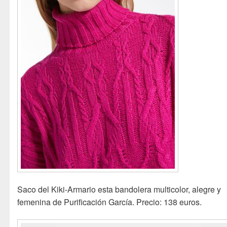
Saco del Kiki-Armario esta bandolera multicolor, alegre y
femenina de Purificación García. Precio: 138 euros.