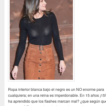
Ropa interior blanca bajo el negro es un NO enorme para
cualquiera; en una reina es imperdonable. En 15 años ¡15
ha aprendido que los flashes marcan mal? ¿que según qu