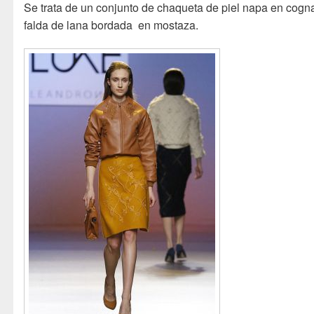
Se trata de un conjunto de chaqueta de piel napa en cogn
falda de lana bordada en mostaza.