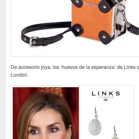
De accesorio joya, los ‘huevos de la esperanza’ de Links o
London.