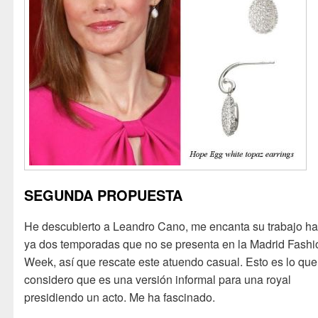
SEGUNDA PROPUESTA
He descubierto a Leandro Cano, me encanta su trabajo h
ya dos temporadas que no se presenta en la Madrid Fashi
Week, así que rescate este atuendo casual. Esto es lo que
considero que es una versión informal para una royal
presidiendo un acto. Me ha fascinado.