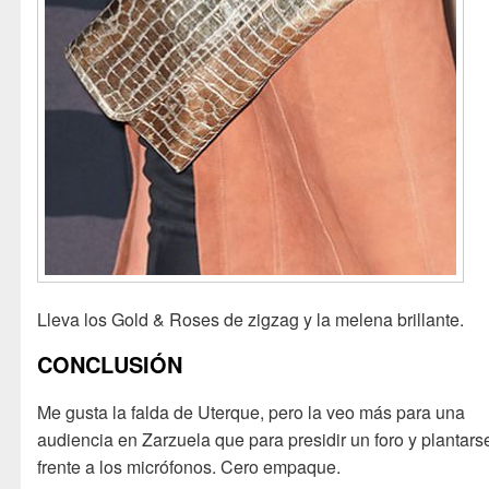
Lleva los Gold & Roses de zigzag y la melena brillante.
CONCLUSIÓN
Me gusta la falda de Uterque, pero la veo más para una
audiencia en Zarzuela que para presidir un foro y plantars
frente a los micrófonos. Cero empaque.