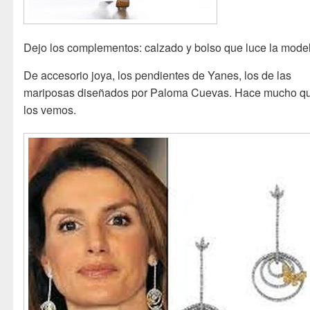
Dejo los complementos: calzado y bolso que luce la mode
De accesorio joya, los pendientes de Yanes, los de las
mariposas diseñados por Paloma Cuevas. Hace mucho q
los vemos.