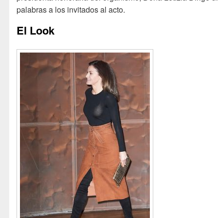
palabras a los invitados al acto.
El Look