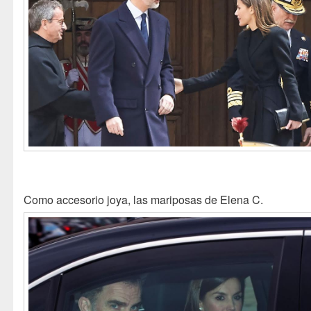
Como accesorio joya, las mariposas de Elena C.