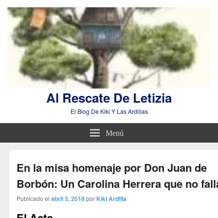
Al Rescate De Letizia
El Blog De Kiki Y Las Ardillas
Menú
En la misa homenaje por Don Juan de
Borbón: Un Carolina Herrera que no fall
Publicado el
abril 3, 2018
por
Kiki Ardilla
El Acto