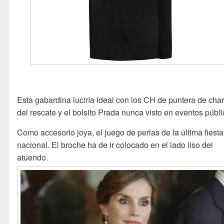
Esta gabardina luciría ideal con los CH de puntera de char
del rescate y el bolsito Prada nunca visto en eventos públi
Como accesorio joya, el juego de perlas de la última fiesta
nacional. El broche ha de ir colocado en el lado liso del
atuendo.