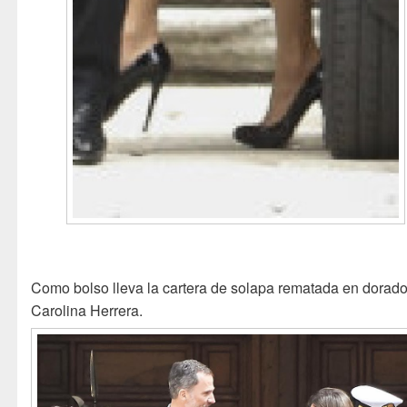
Como bolso lleva la cartera de solapa rematada en dorad
Carolina Herrera.