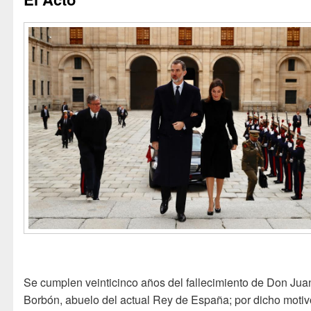
Se cumplen veinticinco años del fallecimiento de Don Jua
Borbón, abuelo del actual Rey de España; por dicho motiv