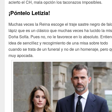
acierto el CH, mala opción los taconazos imposibles.
¡Póntelo Letizia!
Muchas veces la Reina escoge el traje sastre negro de fal
lápiz que es un clásico que muchas veces ha lucido la m
Doña Sofía. Pues no, no le favorece en lo absoluto. Entien
idea de sencillez y recogimiento de una misa sobre todo
cuando se trata de un funeral y no de un homenaje, pero 
muy apocada.