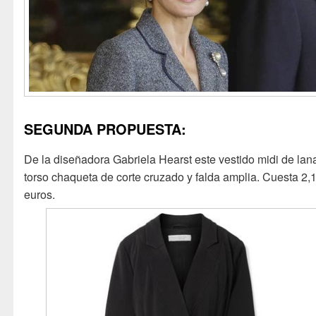
SEGUNDA PROPUESTA:
De la diseñadora Gabriela Hearst este vestido midi de lan
torso chaqueta de corte cruzado y falda amplia. Cuesta 2,
euros.