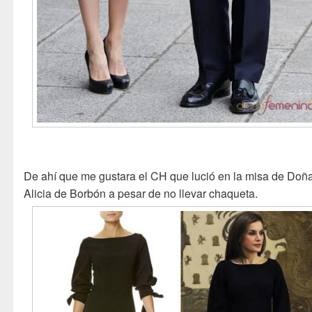
De ahí que me gustara el CH que lució en la misa de Doñ
Alicia de Borbón a pesar de no llevar chaqueta.