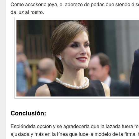
Como accesorio joya, el aderezo de perlas que siendo dis
da luz al rostro.
Conclusión:
Espléndida opción y se agradecería que la lazada fuera 
ajustada y más en la línea que luce la modelo de la firma.