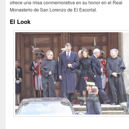
ofrece una misa conmemorativa en su honor en el Real
Monasterio de San Lorenzo de El Escorial.
El Look