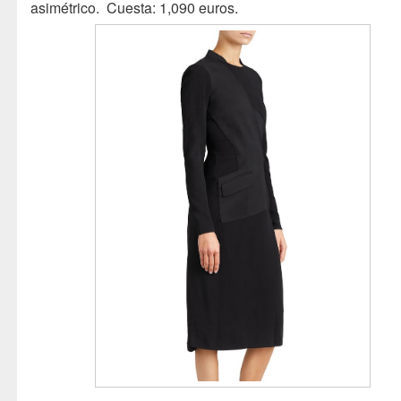
asimétrico. Cuesta: 1,090 euros.