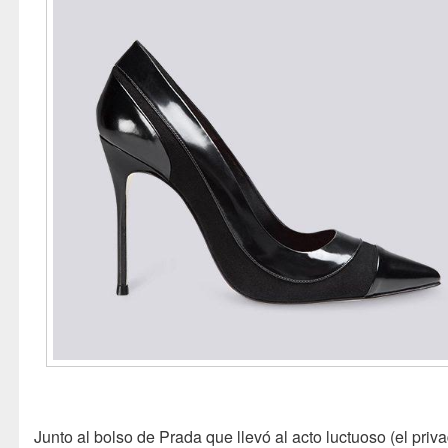
Junto al bolso de Prada que llevó al acto luctuoso (el priv