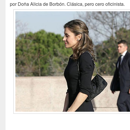
por Doña Alicia de Borbón. Clásica, pero cero oficinista.