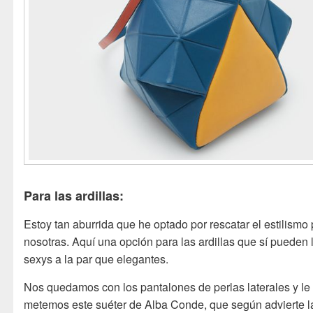
Para las ardillas:
Estoy tan aburrida que he optado por rescatar el estilismo
nosotras. Aquí una opción para las ardillas que sí pueden l
sexys a la par que elegantes.
Nos quedamos con los pantalones de perlas laterales y le
metemos este suéter de Alba Conde, que según advierte l