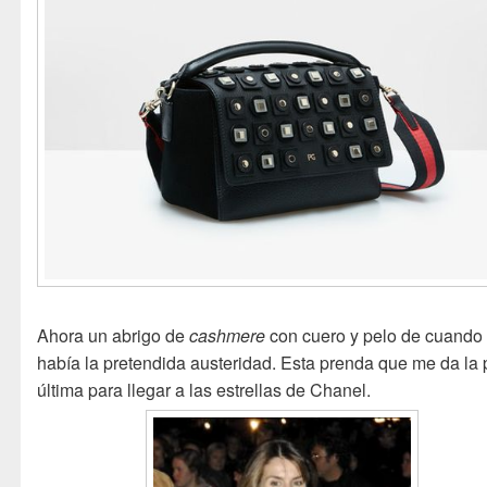
Ahora un abrigo de
cashmere
con cuero y pelo de cuando
había la pretendida austeridad. Esta prenda que me da la 
última para llegar a las estrellas de Chanel.