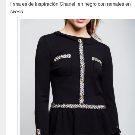
firma es de inspiración Chanel, en negro con remates en
tweed
.