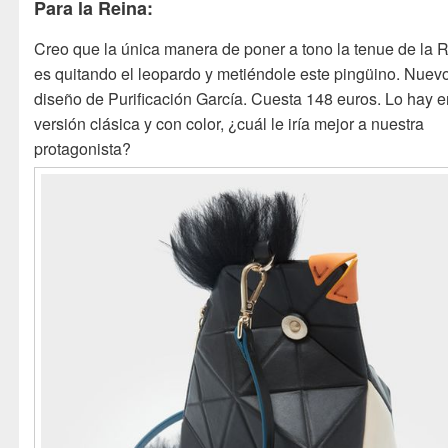
Para la Reina:
Creo que la única manera de poner a tono la tenue de la 
es quitando el leopardo y metiéndole este pingüino. Nuev
diseño de Purificación García. Cuesta 148 euros. Lo hay e
versión clásica y con color, ¿cuál le iría mejor a nuestra
protagonista?