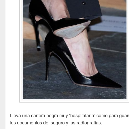
Lleva una cartera negra muy ‘hospitalaria’ como para guar
los documentos del seguro y las radiografías.