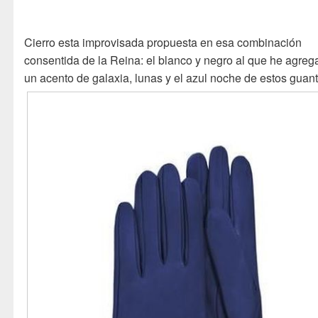
Cierro esta improvisada propuesta en esa combinación
consentida de la Reina: el blanco y negro al que he agre
un acento de galaxia, lunas y el azul noche de estos guant