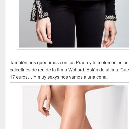
También nos quedamos con los Prada y le metemos estos
calcetines de red de la firma Wolford. Están de última. Cu
17 euros… Y muy sexys nos vamos a una cena.