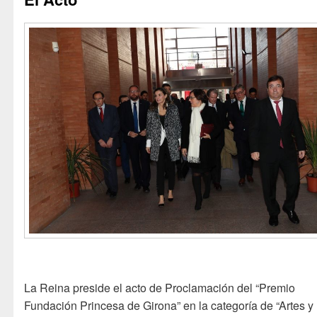
La Reina preside el acto de Proclamación del “Premio
Fundación Princesa de Girona” en la categoría de “Artes y