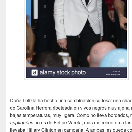
Doña Letizia ha hecho una combinación curiosa: una cha
de Carolina Herrera ribeteada en vivos negros muy ajena 
bajas temperaturas, muy ligera. Como no lleva bordados, n
appliquées
no es de Felipe Varela, más me recuerda a las
llevaba Hillary Clinton en campaña. A ambas les queda 