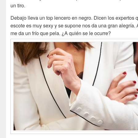
un tiro.
Debajo lleva un top lencero en negro. Dicen los expertos 
escote es muy sexy y se supone nos da una gran alegría. 
me da un frío que pela. ¿A quién se le ocurre?