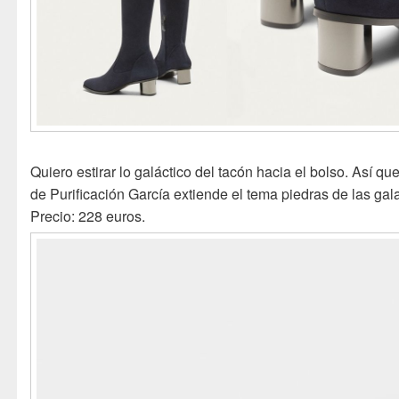
Quiero estirar lo galáctico del tacón hacia el bolso. Así qu
de Purificación García extiende el tema piedras de las gal
Precio: 228 euros.