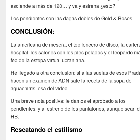
asciende a más de 120… y va y estrena ¿esto?
Los pendientes son las dagas dobles de Gold & Roses.
CONCLUSIÓN:
La americana de mesera, el top lencero de disco, la carter
hospital, los salones con los pies pelados y el leopardo m
feo de la estepa virtual ucraniana.
He llegado a otra conclusión
: si a las suelas de esos Prad
hacen un examen de ADN sale la receta de la sopa de
aguachirris, esa del video.
Una breve nota positiva: le damos el aprobado a los
pendientes; y al estreno de los pantalones, aunque sean 
HB.
Rescatando el estilismo