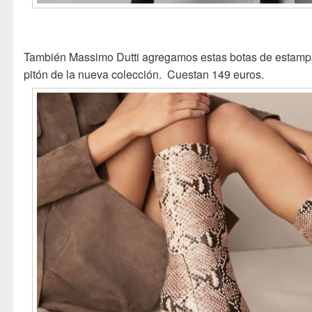
También Massimo Dutti agregamos estas botas de estam
pitón de la nueva colección. Cuestan 149 euros.