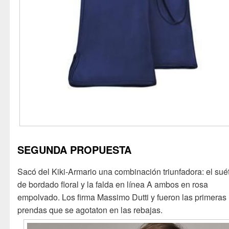
SEGUNDA PROPUESTA
Sacó del Kiki-Armario una combinación triunfadora: el sué
de bordado floral y la falda en línea A ambos en rosa
empolvado. Los firma Massimo Dutti y fueron las primeras
prendas que se agotaton en las rebajas.