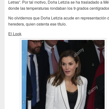
Letras”. Por tal motivo, Doña Letizia se ha trasladado a Mé
donde las temperaturas rondaban los 9 grados centígrados
No olvidemos que Doña Letizia acude en representación d
heredera, quien ostenta ese título.
El Look