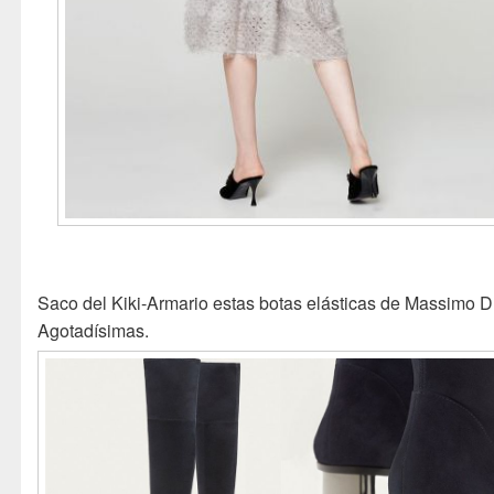
Saco del Kiki-Armario estas botas elásticas de Massimo Du
Agotadísimas.