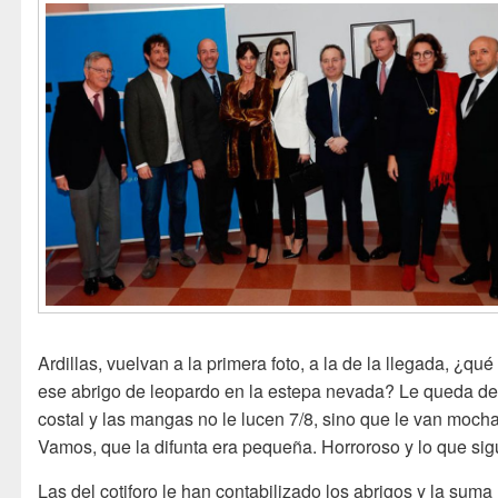
Ardillas, vuelvan a la primera foto, a la de la llegada, ¿qu
ese abrigo de leopardo en la estepa nevada? Le queda d
costal y las mangas no le lucen 7/8, sino que le van mocha
Vamos, que la difunta era pequeña. Horroroso y lo que sig
Las del cotiforo le han contabilizado los abrigos y la suma