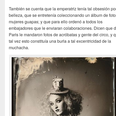
También se cuenta que la emperatriz tenía tal obsesión por
belleza, que se entretenía coleccionando un álbum de fot
mujeres guapas; y que para ello ordenó a todos los
embajadores que le enviaran colaboraciones. Dicen que 
Paris le mandaron fotos de acróbatas y gente del circo, y 
tal vez esto constituía una burla a tal excentricidad de la
muchacha.