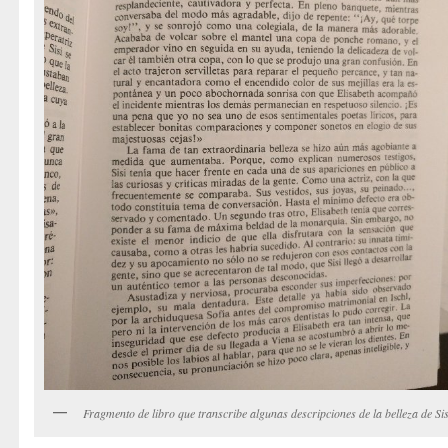
Fragmento de libro que transcribe algunas descripciones de la belleza de Sis