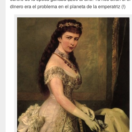
dinero era el problema en el planeta de la emperatriz (!)