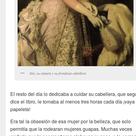
Sisi, su cintura y su frondosa cabellera
El resto del día lo dedicaba a cuidar su cabellera, que se
dice el libro, le tomaba al menos tres horas cada día ¡vaya
papeleta!
Era tal la obsesión de esa mujer por la belleza, que solo
permitía que la rodearan mujeres guapas. Muchas veces