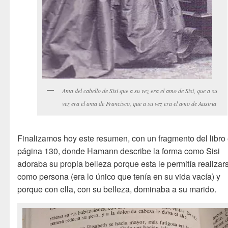
Ama del cabello de Sisi que a su vez era el amo de Sisi, que a su
vez era el ama de Francisco, que a su vez era el amo de Austria
Finalizamos hoy este resumen, con un fragmento del libro 
página 130, donde Hamann describe la forma como Sisi
adoraba su propia belleza porque esta le permitía realizar
como persona (era lo único que tenía en su vida vacía) y
porque con ella, con su belleza, dominaba a su marido.