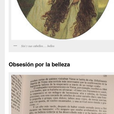
Sisi y sus cabellos…. bellos
Obsesión por la belleza