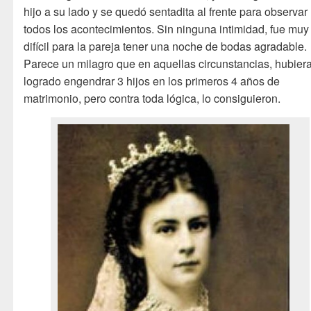
hijo a su lado y se quedó sentadita al frente para observar
todos los acontecimientos. Sin ninguna intimidad, fue muy
difícil para la pareja tener una noche de bodas agradable.
Parece un milagro que en aquellas circunstancias, hubier
logrado engendrar 3 hijos en los primeros 4 años de
matrimonio, pero contra toda lógica, lo consiguieron.