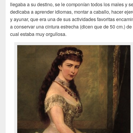
llegaba a su destino, se le componían todos los males y s
dedicaba a aprender idiomas, montar a caballo, hacer ejer
y ayunar, que era una de sus actividades favoritas encam
a conservar una cintura estrecha (dicen que de 50 cm.) de 
cual estaba muy orgullosa.