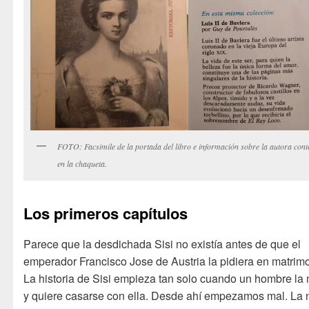
FOTO: Facsimile de la portada del libro e información sobre la autora cont
en la chaqueta.
Los primeros capítulos
Parece que la desdichada Sisi no existía antes de que el
emperador Francisco Jose de Austria la pidiera en matrim
La historia de Sisi empieza tan solo cuando un hombre la 
y quiere casarse con ella. Desde ahí empezamos mal. La 