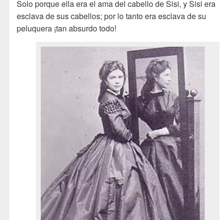
Solo porque ella era el ama del cabello de Sisi, y Sisi era
esclava de sus cabellos; por lo tanto era esclava de su
peluquera ¡tan absurdo todo!